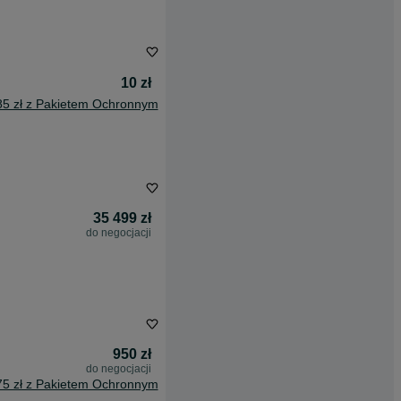
10 zł
85 zł z Pakietem Ochronnym
35 499 zł
do negocjacji
950 zł
do negocjacji
75 zł z Pakietem Ochronnym