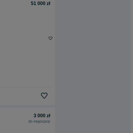
51 000 zł
3 000 zł
do negocjacji