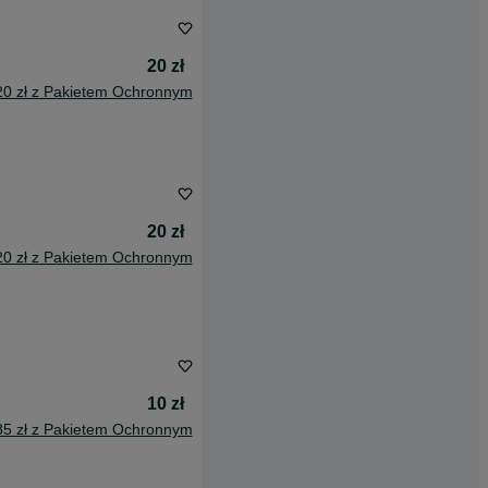
20 zł
20 zł z Pakietem Ochronnym
20 zł
20 zł z Pakietem Ochronnym
10 zł
85 zł z Pakietem Ochronnym