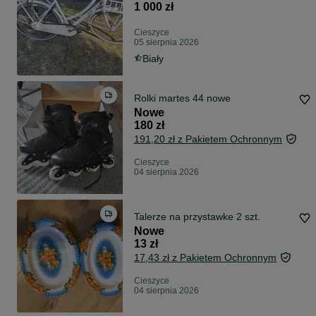
1 000 zł
Cieszyce
05 sierpnia 2026
Biały
Rolki martes 44 nowe
Nowe
180 zł
191,20 zł z Pakietem Ochronnym
Cieszyce
04 sierpnia 2026
Talerze na przystawke 2 szt.
Nowe
13 zł
17,43 zł z Pakietem Ochronnym
Cieszyce
04 sierpnia 2026