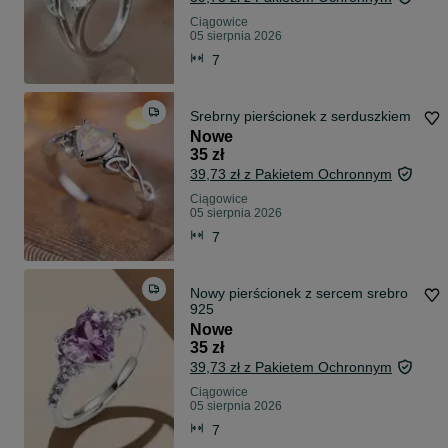
Ciągowice
05 sierpnia 2026
7
Srebrny pierścionek z serduszkiem
Nowe
35 zł
39,73 zł z Pakietem Ochronnym
Ciągowice
05 sierpnia 2026
7
Nowy pierścionek z sercem srebro
925
Nowe
35 zł
39,73 zł z Pakietem Ochronnym
Ciągowice
05 sierpnia 2026
7