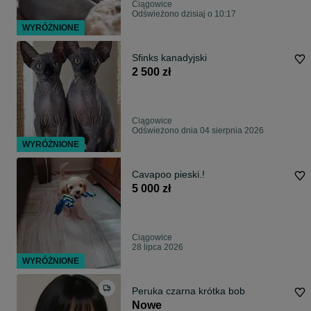
Ciągowice
Odświeżono dzisiaj o 10:17
WYRÓŻNIONE
Sfinks kanadyjski
2 500 zł
Ciągowice
Odświeżono dnia 04 sierpnia 2026
WYRÓŻNIONE
Cavapoo pieski.!
5 000 zł
Ciągowice
28 lipca 2026
WYRÓŻNIONE
Peruka czarna krótka bob
Nowe