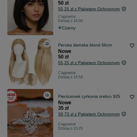
50 zł
55,25 zł z Pakietem Ochronnym
Ciągowice
Dzisiaj o 16:00
Czarny
Peruka damska blond 66cm
Nowe
50 zł
55,25 zł z Pakietem Ochronnym
Ciągowice
Dzisiaj o 15:58
Pierścionek cyrkonia srebro 925
Nowe
35 zł
39,73 zł z Pakietem Ochronnym
Ciągowice
Dzisiaj o 15:25