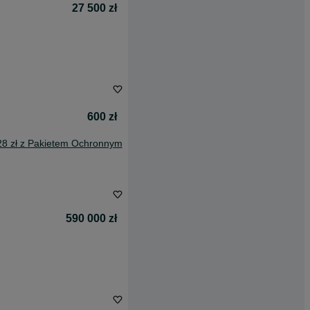
27 500 zł
600 zł
28 zł z Pakietem Ochronnym
590 000 zł