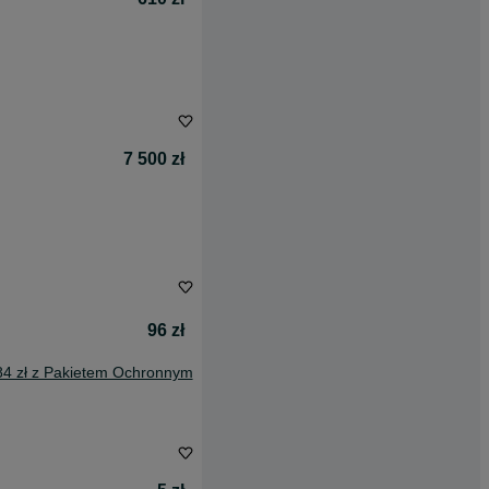
7 500 zł
96 zł
84 zł z Pakietem Ochronnym