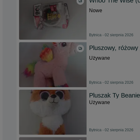
Whoo The Wise (
Nowe
Bytnica - 02 sierpnia 2026
Pluszowy, różowy 
Używane
Bytnica - 02 sierpnia 2026
Pluszak Ty Beanie 
Używane
Bytnica - 02 sierpnia 2026