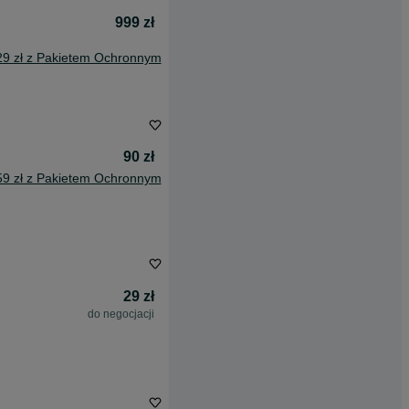
999 zł
29 zł z Pakietem Ochronnym
90 zł
59 zł z Pakietem Ochronnym
29 zł
do negocjacji