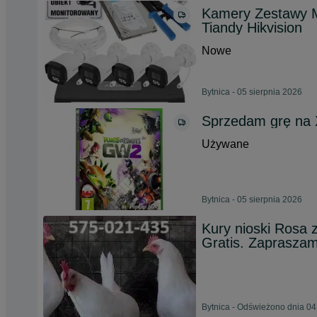
Kamery Zestawy M
Tiandy Hikvision
Nowe
Bytnica - 05 sierpnia 2026
Sprzedam grę na 
Używane
Bytnica - 05 sierpnia 2026
Kury nioski Rosa 
Gratis. Zapraszam
Bytnica - Odświeżono dnia 04