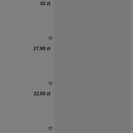
42 zł
27,99 zł
22,50 zł