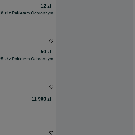
12 zł
48 zł z Pakietem Ochronnym
50 zł
25 zł z Pakietem Ochronnym
11 900 zł