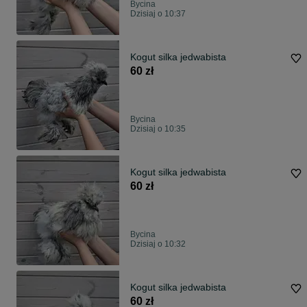
Bycina
Dzisiaj o 10:37
Kogut silka jedwabista
60 zł
Bycina
Dzisiaj o 10:35
Kogut silka jedwabista
60 zł
Bycina
Dzisiaj o 10:32
Kogut silka jedwabista
60 zł