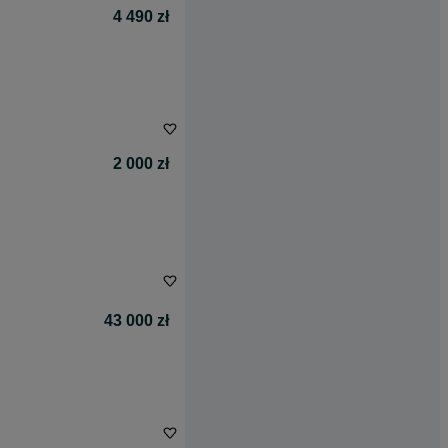
4 490 zł
2 000 zł
43 000 zł