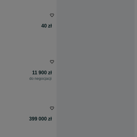
40 zł
11 900 zł
do negocjacji
399 000 zł