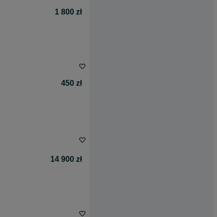
1 800 zł
450 zł
14 900 zł