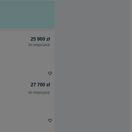
25 900 zł
do negocjacji
27 700 zł
do negocjacji