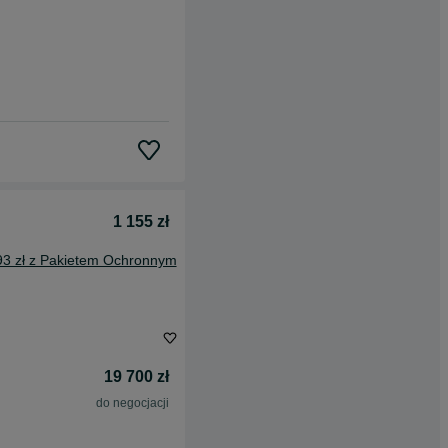
1 155 zł
93 zł z Pakietem Ochronnym
19 700 zł
do negocjacji