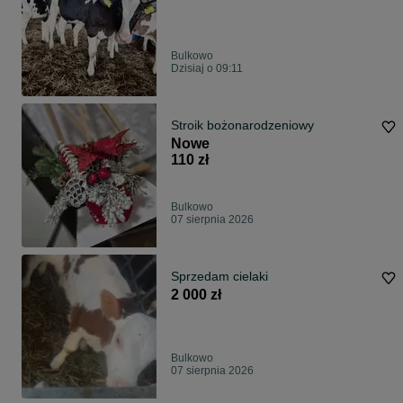
Bulkowo
Dzisiaj o 09:11
Stroik bożonarodzeniowy
Nowe
110 zł
Bulkowo
07 sierpnia 2026
Sprzedam cielaki
2 000 zł
Bulkowo
07 sierpnia 2026