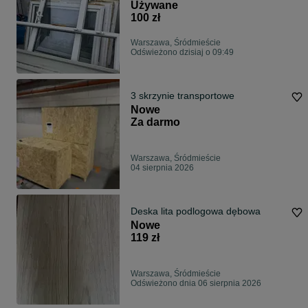
Używane
100 zł
Warszawa, Śródmieście
Odświeżono dzisiaj o 09:49
3 skrzynie transportowe
Nowe
Za darmo
Warszawa, Śródmieście
04 sierpnia 2026
Deska lita podlogowa dębowa
Nowe
119 zł
Warszawa, Śródmieście
Odświeżono dnia 06 sierpnia 2026