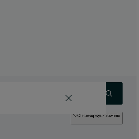
Szukaj
Obserwuj wyszukiwanie