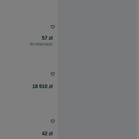
57 zł
do negocjacji
18 910 zł
42 zł