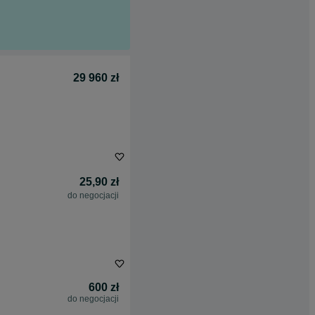
29 960 zł
25,90 zł
do negocjacji
600 zł
do negocjacji