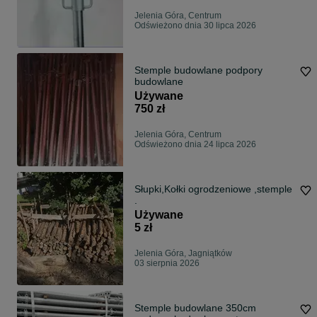
Jelenia Góra, Centrum
Odświeżono dnia 30 lipca 2026
Stemple budowlane podpory
budowlane
Używane
750 zł
Jelenia Góra, Centrum
Odświeżono dnia 24 lipca 2026
Słupki,Kołki ogrodzeniowe ,stemple
.
Używane
5 zł
Jelenia Góra, Jagniątków
03 sierpnia 2026
Stemple budowlane 350cm