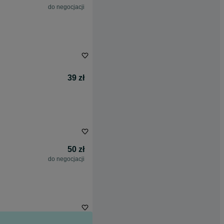
do negocjacji
39 zł
50 zł
do negocjacji