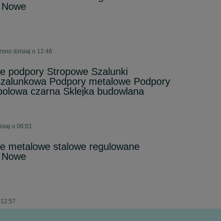
 Nowe
ono dzisiaj o 12:46
e podpory Stropowe Szalunki
Szalunkowa Podpory metalowe Podpory
polowa czarna Sklejka budowlana
siaj o 06:01
e metalowe stalowe regulowane
 Nowe
 12:57