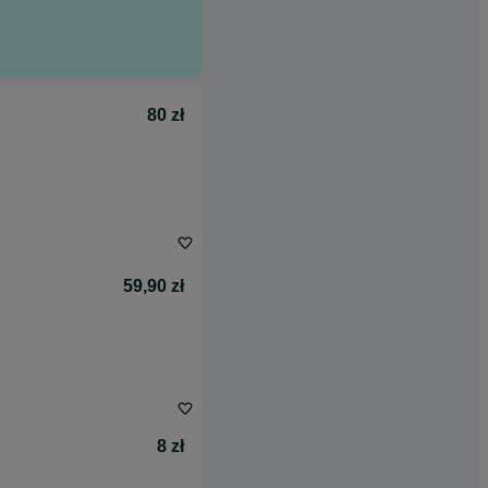
80 zł
59,90 zł
8 zł