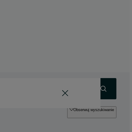
Szukaj
Obserwuj wyszukiwanie