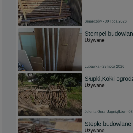
Smardzów - 30 lipca 2026
Stempel budowlan
Używane
Lubawka - 29 lipca 2026
Słupki,Kołki ogrod
Używane
Jelenia Góra, Jagniątków - 03
Steple budowlane
Używane