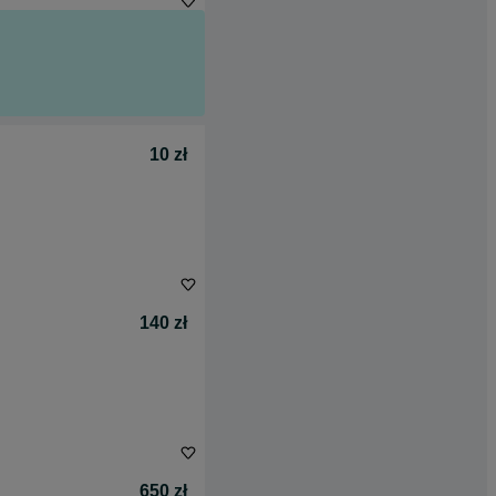
10 zł
140 zł
650 zł