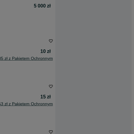
5 000 zł
10 zł
85 zł z Pakietem Ochronnym
15 zł
53 zł z Pakietem Ochronnym