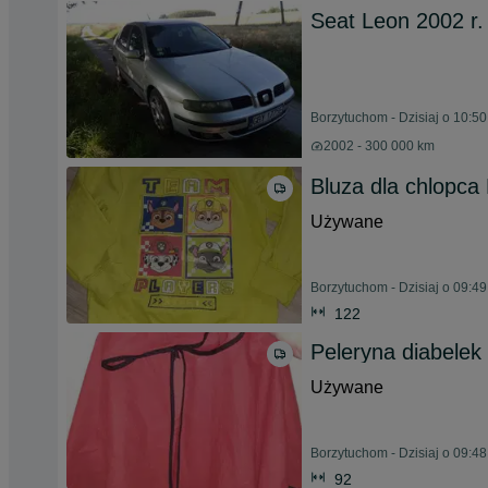
Seat Leon 2002 r.
Borzytuchom - Dzisiaj o 10:50
2002 - 300 000 km
Bluza dla chlopca 
Używane
Borzytuchom - Dzisiaj o 09:49
122
Peleryna diabelek
Używane
Borzytuchom - Dzisiaj o 09:48
92