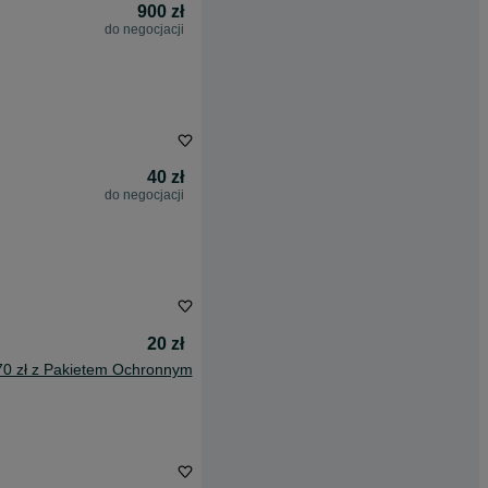
900 zł
do negocjacji
40 zł
do negocjacji
20 zł
70 zł z Pakietem Ochronnym