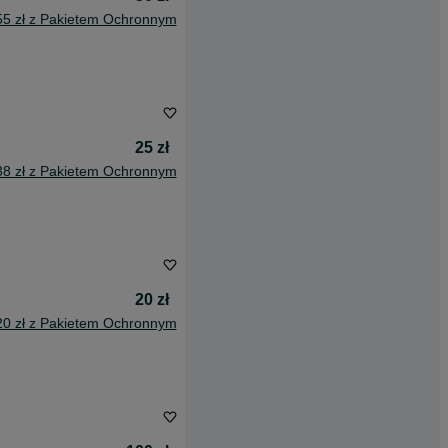
55 zł z Pakietem Ochronnym
25 zł
38 zł z Pakietem Ochronnym
20 zł
20 zł z Pakietem Ochronnym