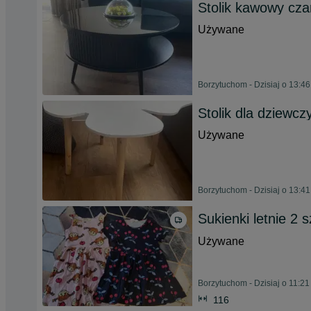
Stolik kawowy cza
Używane
Borzytuchom - Dzisiaj o 13:46
Stolik dla dziewcz
Używane
Borzytuchom - Dzisiaj o 13:41
Sukienki letnie 2 s
Używane
Borzytuchom - Dzisiaj o 11:21
116