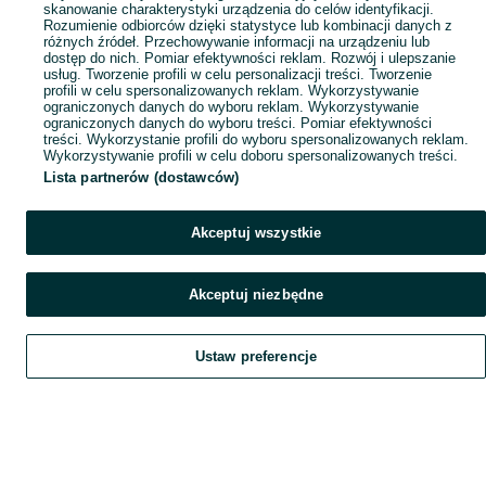
skanowanie charakterystyki urządzenia do celów identyfikacji.
Rozumienie odbiorców dzięki statystyce lub kombinacji danych z
różnych źródeł. Przechowywanie informacji na urządzeniu lub
dostęp do nich. Pomiar efektywności reklam. Rozwój i ulepszanie
usług. Tworzenie profili w celu personalizacji treści. Tworzenie
profili w celu spersonalizowanych reklam. Wykorzystywanie
ograniczonych danych do wyboru reklam. Wykorzystywanie
ograniczonych danych do wyboru treści. Pomiar efektywności
treści. Wykorzystanie profili do wyboru spersonalizowanych reklam.
Wykorzystywanie profili w celu doboru spersonalizowanych treści.
Lista partnerów (dostawców)
Akceptuj wszystkie
Akceptuj niezbędne
Ustaw preferencje
Szukaj
Obserwujesz
Dodaj
Czat
Konto