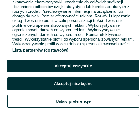
skanowanie charakterystyki urządzenia do celów identyfikacji.
Rozumienie odbiorców dzięki statystyce lub kombinacji danych z
różnych źródeł. Przechowywanie informacji na urządzeniu lub
dostęp do nich. Pomiar efektywności reklam. Rozwój i ulepszanie
usług. Tworzenie profili w celu personalizacji treści. Tworzenie
profili w celu spersonalizowanych reklam. Wykorzystywanie
ograniczonych danych do wyboru reklam. Wykorzystywanie
ograniczonych danych do wyboru treści. Pomiar efektywności
treści. Wykorzystanie profili do wyboru spersonalizowanych reklam.
Wykorzystywanie profili w celu doboru spersonalizowanych treści.
Lista partnerów (dostawców)
Akceptuj wszystkie
Akceptuj niezbędne
Ustaw preferencje
Szukaj
Obserwujesz
Dodaj
Czat
Konto