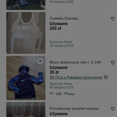
06 sierpnia 2026
Toaletka Damska
Używane
200 zł
Bojszowy Nowe
06 sierpnia 2026
Bluza dziewczęca nike r. S-140
Używane
35 zł
39,73 zł z Pakietem Ochronnym
Bojszowy Nowe
06 sierpnia 2026
140
Inny
Porcelanowy komplet kawowy
Używane