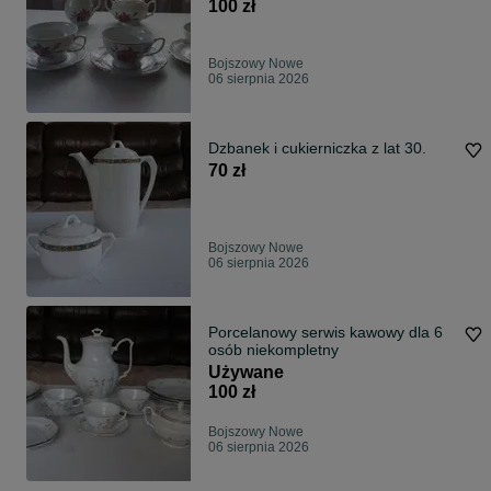
100 zł
Bojszowy Nowe
06 sierpnia 2026
Dzbanek i cukierniczka z lat 30.
70 zł
Bojszowy Nowe
06 sierpnia 2026
Porcelanowy serwis kawowy dla 6
osób niekompletny
Używane
100 zł
Bojszowy Nowe
06 sierpnia 2026