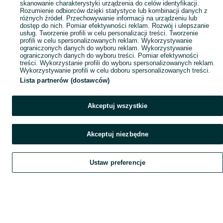
skanowanie charakterystyki urządzenia do celów identyfikacji.
Rozumienie odbiorców dzięki statystyce lub kombinacji danych z
różnych źródeł. Przechowywanie informacji na urządzeniu lub
dostęp do nich. Pomiar efektywności reklam. Rozwój i ulepszanie
usług. Tworzenie profili w celu personalizacji treści. Tworzenie
profili w celu spersonalizowanych reklam. Wykorzystywanie
ograniczonych danych do wyboru reklam. Wykorzystywanie
ograniczonych danych do wyboru treści. Pomiar efektywności
treści. Wykorzystanie profili do wyboru spersonalizowanych reklam.
Wykorzystywanie profili w celu doboru spersonalizowanych treści.
Lista partnerów (dostawców)
Akceptuj wszystkie
Akceptuj niezbędne
Ustaw preferencje
Szukaj
Obserwujesz
Dodaj
Czat
Konto