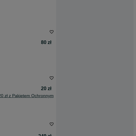
80 zł
20 zł
20 zł z Pakietem Ochronnym