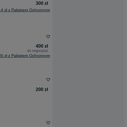
300 zł
14 zł z Pakietem Ochronnym
400 zł
do negocjacji
20 zł z Pakietem Ochronnym
200 zł