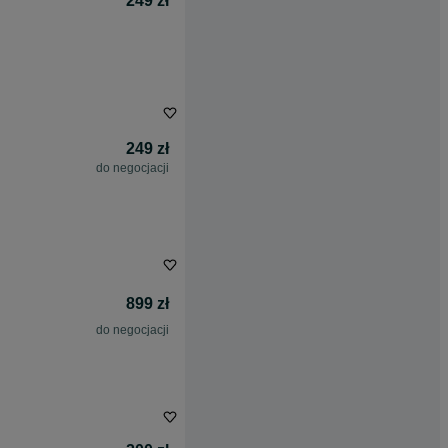
249 zł
249 zł
do negocjacji
899 zł
do negocjacji