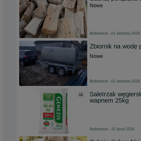
Nowe
Bobrowice - 01 sierpnia 2026
Zbiornik na wodę 
Nowe
Bobrowice - 01 sierpnia 2026
Saletrzak węgiers
wapnem 25kg
Bobrowice - 31 lipca 2026