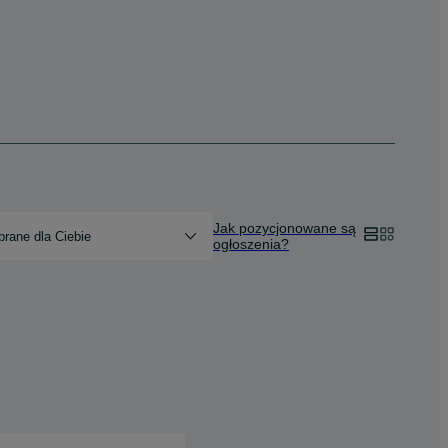
Jak pozycjonowane są
rane dla Ciebie
ogłoszenia?