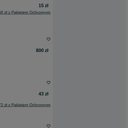
15 zł
60 zł z Pakietem Ochronnym
800 zł
43 zł
72 zł z Pakietem Ochronnym