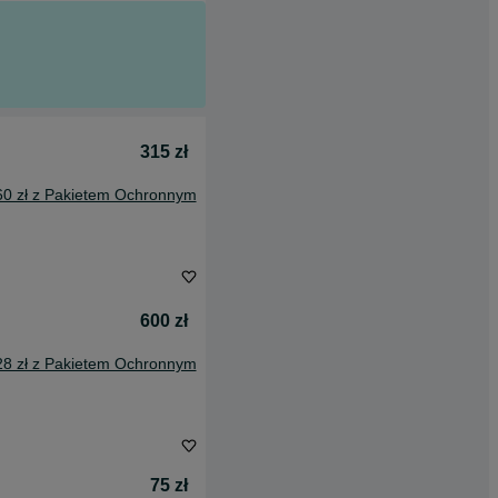
315 zł
60 zł z Pakietem Ochronnym
600 zł
28 zł z Pakietem Ochronnym
75 zł