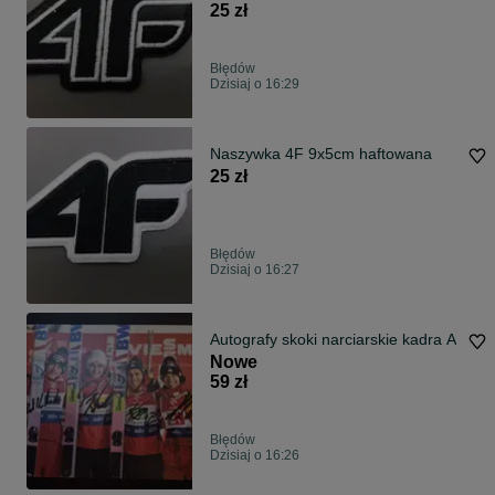
25 zł
Błędów
Dzisiaj o 16:29
Naszywka 4F 9x5cm haftowana
25 zł
Błędów
Dzisiaj o 16:27
Autografy skoki narciarskie kadra A
Nowe
59 zł
Błędów
Dzisiaj o 16:26