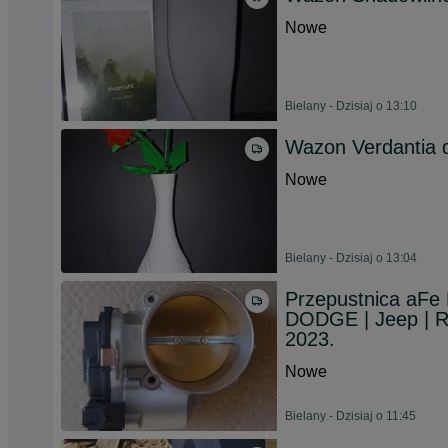
Nowe
Bielany - Dzisiaj o 13:10
Wazon Verdantia 
Nowe
Bielany - Dzisiaj o 13:04
Przepustnica aFe
DODGE | Jeep | RA
2023.
Nowe
Bielany - Dzisiaj o 11:45