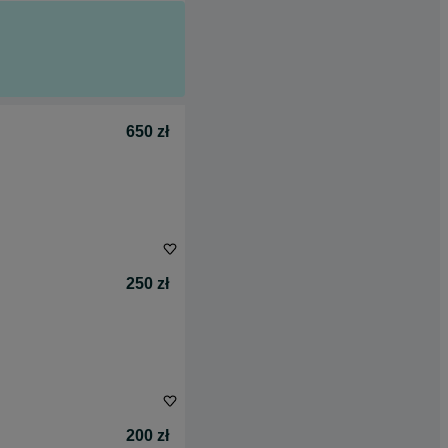
650 zł
250 zł
200 zł