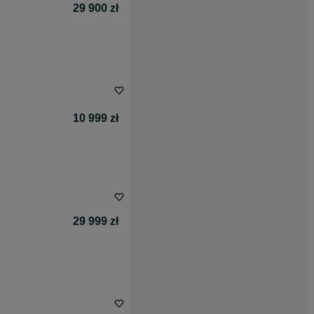
29 900 zł
10 999 zł
29 999 zł