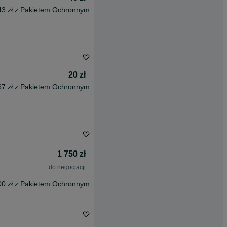
43 zł z Pakietem Ochronnym
20 zł
67 zł z Pakietem Ochronnym
1 750 zł
do negocjacji
00 zł z Pakietem Ochronnym