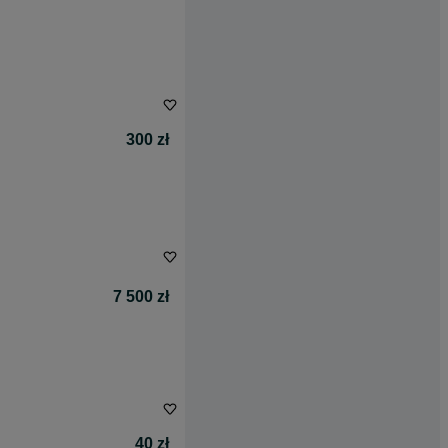
300 zł
7 500 zł
40 zł