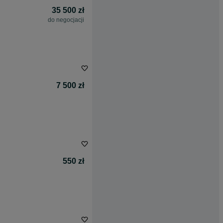
35 500 zł
do negocjacji
7 500 zł
550 zł