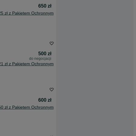
650 zł
25 zł z Pakietem Ochronnym
500 zł
do negocjacji
21 zł z Pakietem Ochronnym
600 zł
50 zł z Pakietem Ochronnym