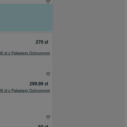
270 zł
80 zł z Pakietem Ochronnym
299,99 zł
99 zł z Pakietem Ochronnym
50 zł