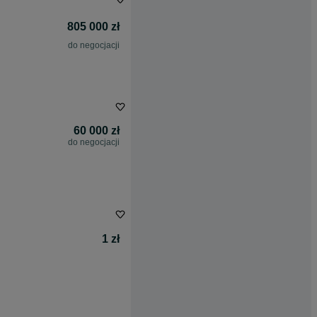
805 000 zł
do negocjacji
60 000 zł
do negocjacji
1 zł