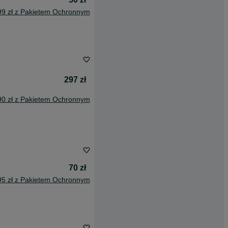
99 zł z Pakietem Ochronnym
297 zł
90 zł z Pakietem Ochronnym
70 zł
95 zł z Pakietem Ochronnym