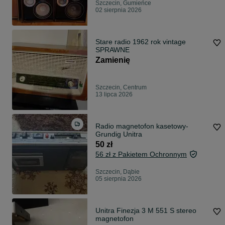
Szczecin, Gumieńce
02 sierpnia 2026
Stare radio 1962 rok vintage
SPRAWNE
Zamienię
Szczecin, Centrum
13 lipca 2026
Radio magnetofon kasetowy-
Grundig Unitra
50 zł
56 zł z Pakietem Ochronnym
Szczecin, Dąbie
05 sierpnia 2026
Unitra Finezja 3 M 551 S stereo
magnetofon