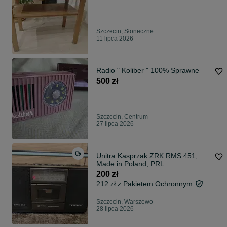
Szczecin, Słoneczne
11 lipca 2026
Radio " Koliber " 100% Sprawne
500 zł
Szczecin, Centrum
27 lipca 2026
Unitra Kasprzak ZRK RMS 451,
Made in Poland, PRL
200 zł
212 zł z Pakietem Ochronnym
Szczecin, Warszewo
28 lipca 2026