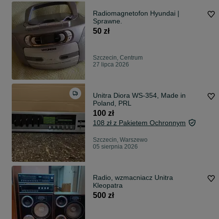
Radiomagnetofon Hyundai |
Sprawne.
50 zł
Szczecin, Centrum
27 lipca 2026
Unitra Diora WS-354, Made in
Poland, PRL
100 zł
108 zł z Pakietem Ochronnym
Szczecin, Warszewo
05 sierpnia 2026
Radio, wzmacniacz Unitra
Kleopatra
500 zł