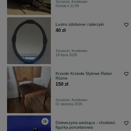
Szczecin, Krzekowo
Dzisiaj o 11:59
Lustro zdobione i talerzyki
40 zł
Szczecin, Krzekowo
18 lipca 2026
Krzesło Krzesła Stylowe Ratan
Różne
150 zł
Szczecin, Krzekowo
01 sierpnia 2026
Dziewczyna siedząca - chodzież
figurka porcelanowa