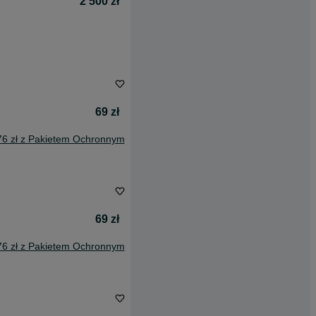
2 500 zł
69 zł
76 zł z Pakietem Ochronnym
69 zł
76 zł z Pakietem Ochronnym