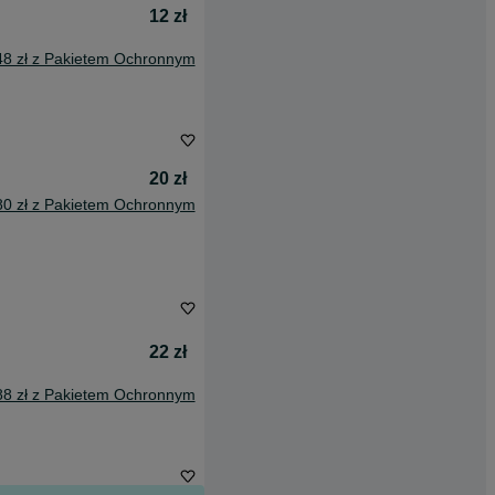
12 zł
48 zł z Pakietem Ochronnym
20 zł
80 zł z Pakietem Ochronnym
22 zł
88 zł z Pakietem Ochronnym