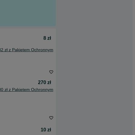
8 zł
32 zł z Pakietem Ochronnym
270 zł
80 zł z Pakietem Ochronnym
10 zł