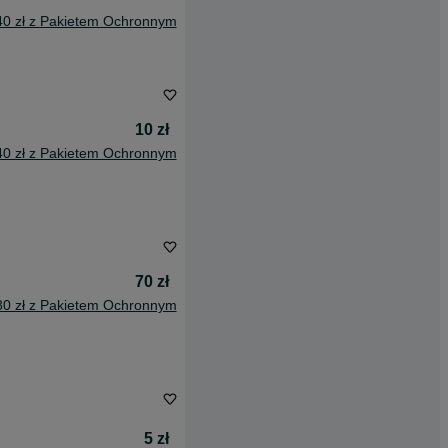
40 zł z Pakietem Ochronnym
10 zł
40 zł z Pakietem Ochronnym
70 zł
80 zł z Pakietem Ochronnym
5 zł