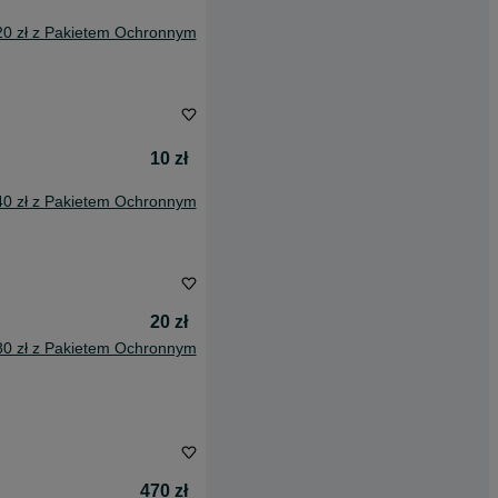
20 zł z Pakietem Ochronnym
10 zł
40 zł z Pakietem Ochronnym
20 zł
80 zł z Pakietem Ochronnym
470 zł