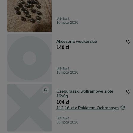
Bielawa
10 lipca 2026
Akcesoria wędkarskie
140 zł
Bielawa
18 lipca 2026
Czeburaszki wolframowe złote
16x6g
104 zł
112,16 zł z Pakietem Ochronnym
Bielawa
30 lipca 2026