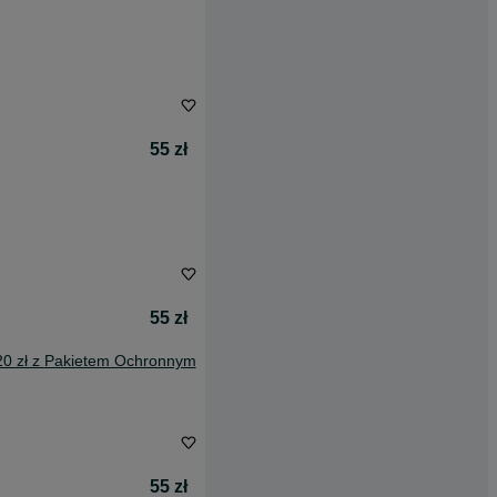
55 zł
55 zł
20 zł z Pakietem Ochronnym
55 zł