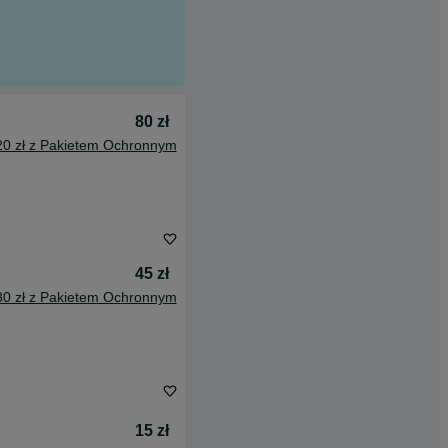
80 zł
20 zł z Pakietem Ochronnym
45 zł
80 zł z Pakietem Ochronnym
15 zł