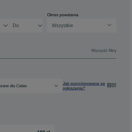
Okres powstania
Wszystkie
Wyczyść filtry
Jak pozycjonowane są
rane dla Ciebie
ogłoszenia?