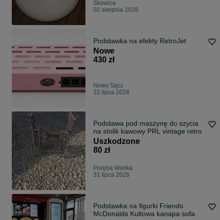
Skawica
02 sierpnia 2026
Podstawka na efekty RetroJet
Nowe
430 zł
Nowy Sącz
22 lipca 2026
Podstawa pod maszynę do szycia
na stolik kawowy PRL vintage retro
Uszkodzone
80 zł
Poręba Wielka
31 lipca 2026
Podstawka na figurki Friends
McDonalds Kultowa kanapa sofa