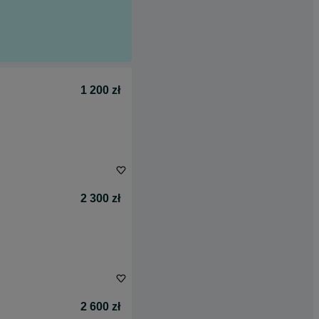
1 200 zł
2 300 zł
2 600 zł