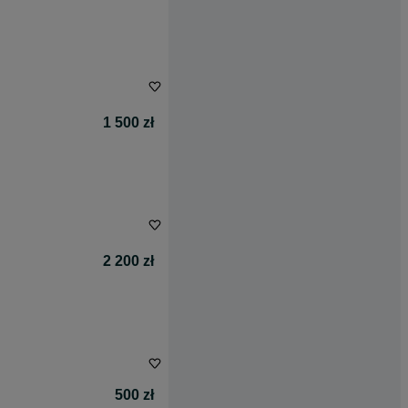
1 500 zł
2 200 zł
500 zł