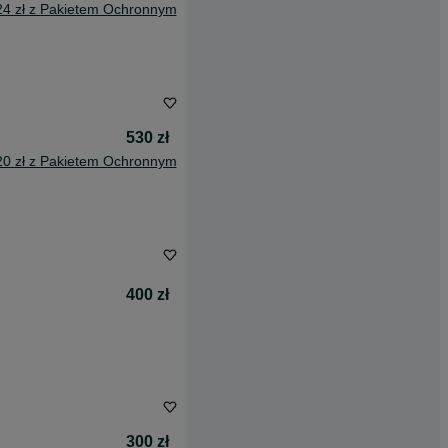
24 zł z Pakietem Ochronnym
530 zł
20 zł z Pakietem Ochronnym
400 zł
300 zł