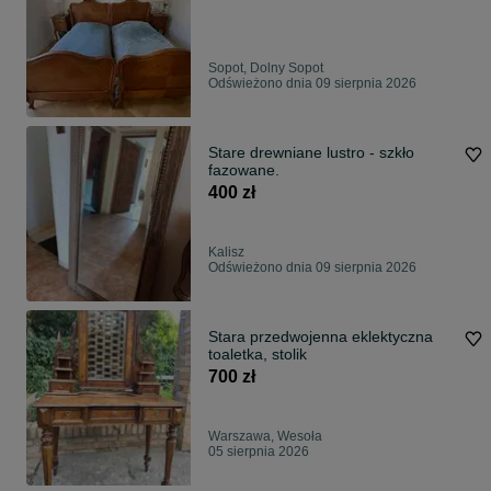
Sopot, Dolny Sopot
Odświeżono dnia 09 sierpnia 2026
Stare drewniane lustro - szkło
fazowane.
400 zł
Kalisz
Odświeżono dnia 09 sierpnia 2026
Stara przedwojenna eklektyczna
toaletka, stolik
700 zł
Warszawa, Wesoła
05 sierpnia 2026