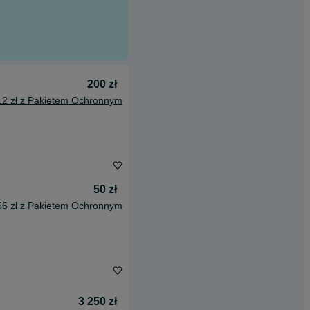
200 zł
12 zł z Pakietem Ochronnym
50 zł
56 zł z Pakietem Ochronnym
3 250 zł