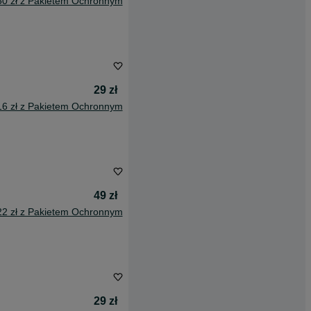
50 zł z Pakietem Ochronnym
29 zł
16 zł z Pakietem Ochronnym
49 zł
22 zł z Pakietem Ochronnym
29 zł