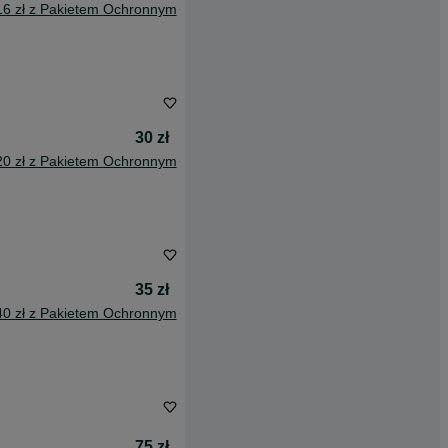
16 zł z Pakietem Ochronnym
30 zł
20 zł z Pakietem Ochronnym
35 zł
40 zł z Pakietem Ochronnym
75 zł