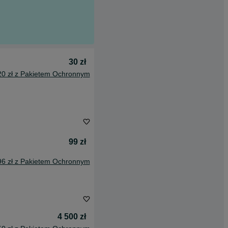
30 zł
20 zł z Pakietem Ochronnym
99 zł
96 zł z Pakietem Ochronnym
4 500 zł