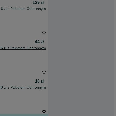
129 zł
16 zł z Pakietem Ochronnym
44 zł
76 zł z Pakietem Ochronnym
10 zł
40 zł z Pakietem Ochronnym