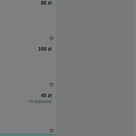
80 zł
100 zł
45 zł
do negocjacji