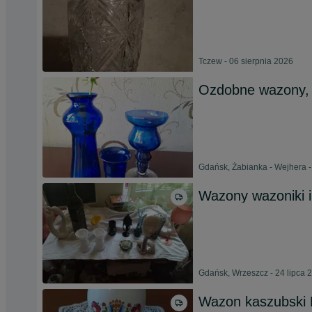
Tczew - 06 sierpnia 2026
Ozdobne wazony, 
Gdańsk, Żabianka - Wejhera - 
Wazony wazoniki 
Gdańsk, Wrzeszcz - 24 lipca 
Wazon kaszubski 