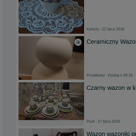
Kartuzy - 22 lipca 2026
Ceramiczny Wazo
Przodkowo - Dzisiaj o 09:18
Czarny wazon w k
Puck - 27 lipca 2026
Wazon wazoniki pr