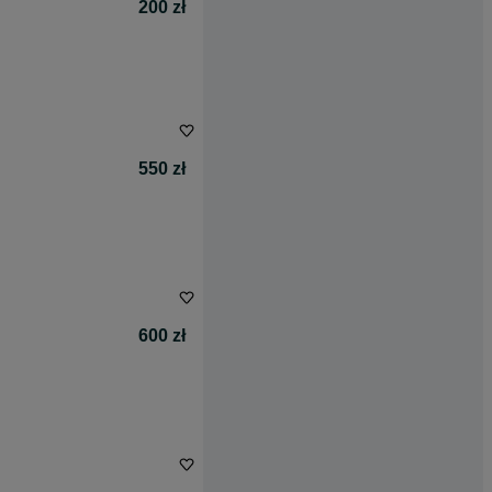
200 zł
550 zł
600 zł