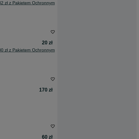
32 zł z Pakietem Ochronnym
20 zł
80 zł z Pakietem Ochronnym
170 zł
60 zł