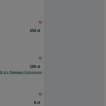
250 zł
100 zł
08 zł z Pakietem Ochronnym
8 zł