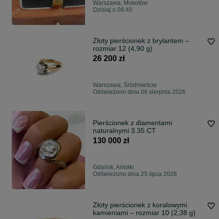
Warszawa, Mokotów
Dzisiaj o 08:45
Złoty pierścionek z brylantem –
rozmiar 12 (4,90 g)
26 200 zł
Warszawa, Śródmieście
Odświeżono dnia 06 sierpnia 2026
Pierścionek z diamentami
naturalnymi 3.35 CT
130 000 zł
Gdańsk, Aniołki
Odświeżono dnia 25 lipca 2026
Złoty pierścionek z koralowymi
kamieniami – rozmiar 10 (2,38 g)