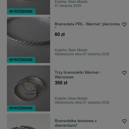
Kraków, Stare Miasto
07 sierpnia 2026
WYRÓŻNIONE
Bransoleta PRL- Warmet "plecionka
"
60 zł
Kraków, Stare Miasto
Odświeżono dnia 07 sierpnia 2026
WYRÓŻNIONE
Trzy bransoletki Warmet -
Warszawa
350 zł
Kraków, Stare Miasto
Odświeżono dnia 07 sierpnia 2026
WYRÓŻNIONE
Bransoletka tenisowa z
diamentami!