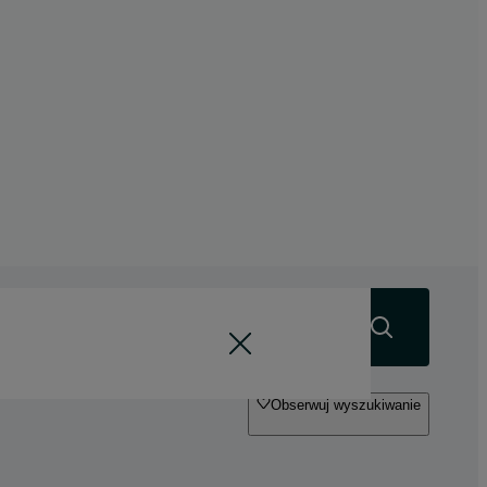
Szukaj
Obserwuj wyszukiwanie