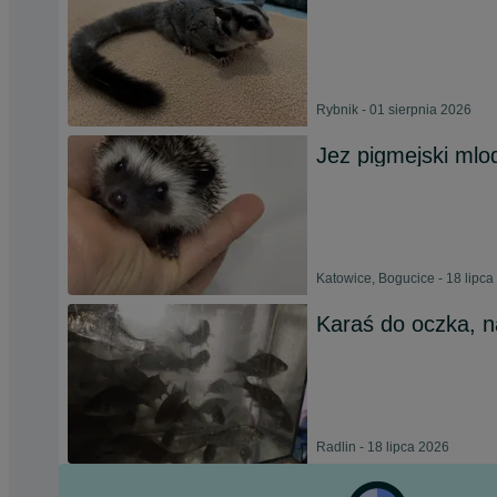
Rybnik - 01 sierpnia 2026
Jez pigmejski mlo
Katowice, Bogucice - 18 lipca
Karaś do oczka, 
Radlin - 18 lipca 2026