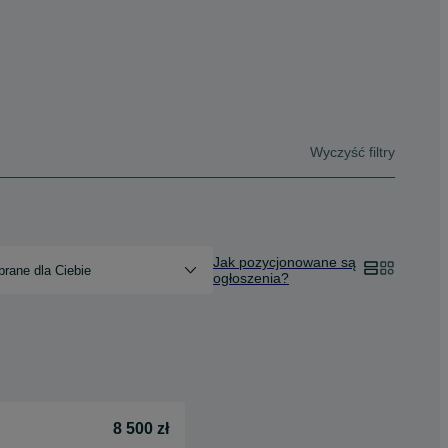
Wyczyść filtry
Jak pozycjonowane są
rane dla Ciebie
ogłoszenia?
8 500 zł