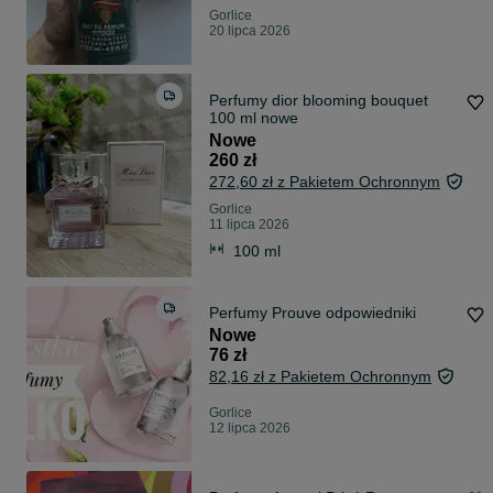
Gorlice
20 lipca 2026
Perfumy dior blooming bouquet
100 ml nowe
Nowe
260 zł
272,60 zł z Pakietem Ochronnym
Gorlice
11 lipca 2026
100 ml
Perfumy Prouve odpowiedniki
Nowe
76 zł
82,16 zł z Pakietem Ochronnym
Gorlice
12 lipca 2026