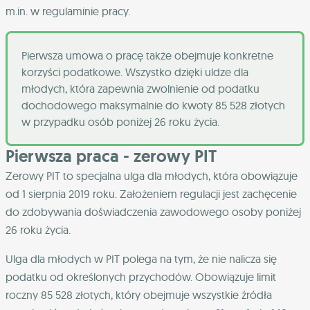
m.in. w regulaminie pracy.
Pierwsza umowa o pracę także obejmuje konkretne
korzyści podatkowe. Wszystko dzięki uldze dla
młodych, która zapewnia zwolnienie od podatku
dochodowego maksymalnie do kwoty 85 528 złotych
w przypadku osób poniżej 26 roku życia.
Pierwsza praca - zerowy PIT
Zerowy PIT to specjalna ulga dla młodych, która obowiązuje
od 1 sierpnia 2019 roku. Założeniem regulacji jest zachęcenie
do zdobywania doświadczenia zawodowego osoby poniżej
26 roku życia.
Ulga dla młodych w PIT polega na tym, że nie nalicza się
podatku od określonych przychodów. Obowiązuje limit
roczny 85 528 złotych, który obejmuje wszystkie źródła