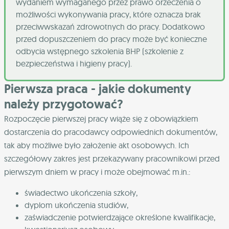
wydaniem wymaganego przez prawo orzeczenia o
możliwości wykonywania pracy, które oznacza brak
przeciwwskazań zdrowotnych do pracy. Dodatkowo
przed dopuszczeniem do pracy może być konieczne
odbycia wstępnego szkolenia BHP (szkolenie z
bezpieczeństwa i higieny pracy).
Pierwsza praca - jakie dokumenty
należy przygotować?
Rozpoczęcie pierwszej pracy wiąże się z obowiązkiem
dostarczenia do pracodawcy odpowiednich dokumentów,
tak aby możliwe było założenie akt osobowych. Ich
szczegółowy zakres jest przekazywany pracownikowi przed
pierwszym dniem w pracy i może obejmować m.in.:
świadectwo ukończenia szkoły,
dyplom ukończenia studiów,
zaświadczenie potwierdzające określone kwalifikacje,