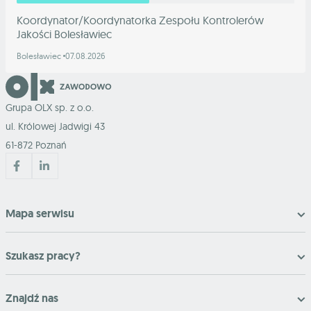
Koordynator/Koordynatorka Zespołu Kontrolerów
Jakości Bolesławiec
Bolesławiec
07.08.2026
Grupa OLX sp. z o.o.
ul. Królowej Jadwigi 43
61-872 Poznań
Mapa serwisu
Szukasz pracy?
Znajdź nas