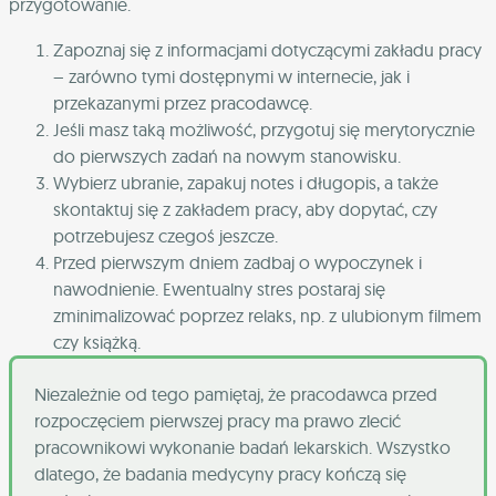
przygotowanie.
Zapoznaj się z informacjami dotyczącymi zakładu pracy
– zarówno tymi dostępnymi w internecie, jak i
przekazanymi przez pracodawcę.
Jeśli masz taką możliwość, przygotuj się merytorycznie
do pierwszych zadań na nowym stanowisku.
Wybierz ubranie, zapakuj notes i długopis, a także
skontaktuj się z zakładem pracy, aby dopytać, czy
potrzebujesz czegoś jeszcze.
Przed pierwszym dniem zadbaj o wypoczynek i
nawodnienie. Ewentualny stres postaraj się
zminimalizować poprzez relaks, np. z ulubionym filmem
czy książką.
Niezależnie od tego pamiętaj, że pracodawca przed
rozpoczęciem pierwszej pracy ma prawo zlecić
pracownikowi wykonanie badań lekarskich. Wszystko
dlatego, że badania medycyny pracy kończą się