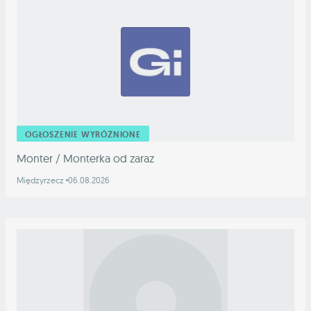
OGŁOSZENIE WYRÓŻNIONE
Monter / Monterka od zaraz
Międzyrzecz
06.08.2026