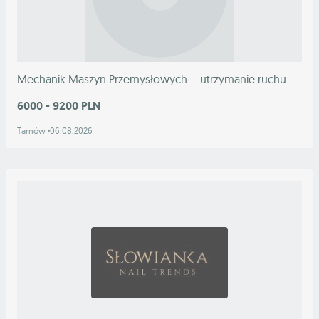
Mechanik Maszyn Przemysłowych – utrzymanie ruchu
6000 - 9200 PLN
Tarnów
06.08.2026