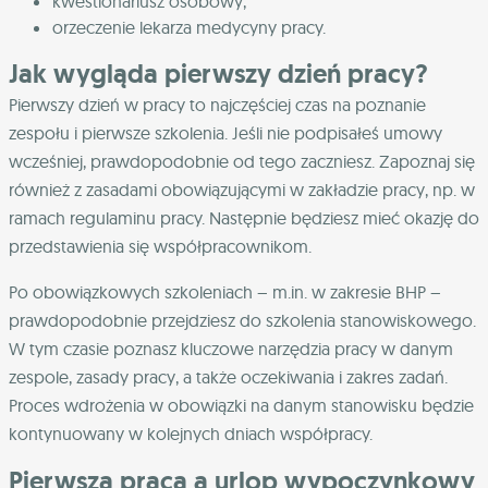
kwestionariusz osobowy,
orzeczenie lekarza medycyny pracy.
Jak wygląda pierwszy dzień pracy?
Pierwszy dzień w pracy to najczęściej czas na poznanie
zespołu i pierwsze szkolenia. Jeśli nie podpisałeś umowy
wcześniej, prawdopodobnie od tego zaczniesz. Zapoznaj się
również z zasadami obowiązującymi w zakładzie pracy, np. w
ramach regulaminu pracy. Następnie będziesz mieć okazję do
przedstawienia się współpracownikom.
Po obowiązkowych szkoleniach – m.in. w zakresie BHP –
prawdopodobnie przejdziesz do szkolenia stanowiskowego.
W tym czasie poznasz kluczowe narzędzia pracy w danym
zespole, zasady pracy, a także oczekiwania i zakres zadań.
Proces wdrożenia w obowiązki na danym stanowisku będzie
kontynuowany w kolejnych dniach współpracy.
Pierwsza praca a urlop wypoczynkowy