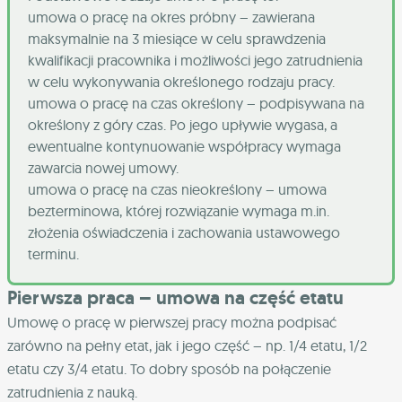
umowa o pracę na okres próbny – zawierana
maksymalnie na 3 miesiące w celu sprawdzenia
kwalifikacji pracownika i możliwości jego zatrudnienia
w celu wykonywania określonego rodzaju pracy.
umowa o pracę na czas określony – podpisywana na
określony z góry czas. Po jego upływie wygasa, a
ewentualne kontynuowanie współpracy wymaga
zawarcia nowej umowy.
umowa o pracę na czas nieokreślony – umowa
bezterminowa, której rozwiązanie wymaga m.in.
złożenia oświadczenia i zachowania ustawowego
terminu.
Pierwsza praca – umowa na część etatu
Umowę o pracę w pierwszej pracy można podpisać
zarówno na pełny etat, jak i jego część – np. 1/4 etatu, 1/2
etatu czy 3/4 etatu. To dobry sposób na połączenie
zatrudnienia z nauką.