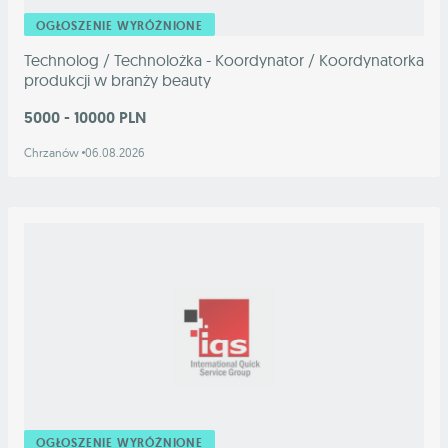
OGŁOSZENIE WYRÓŻNIONE
Technolog / Technolożka - Koordynator / Koordynatorka
produkcji w branży beauty
5000 - 10000 PLN
Chrzanów
06.08.2026
OGŁOSZENIE WYRÓŻNIONE