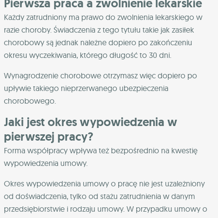
Pierwsza praca a zwolnienie lekarskie
Każdy zatrudniony ma prawo do zwolnienia lekarskiego w
razie choroby. Świadczenia z tego tytułu takie jak zasiłek
chorobowy są jednak należne dopiero po zakończeniu
okresu wyczekiwania, którego długość to 30 dni.
Wynagrodzenie chorobowe otrzymasz więc dopiero po
upływie takiego nieprzerwanego ubezpieczenia
chorobowego.
Jaki jest okres wypowiedzenia w
pierwszej pracy?
Forma współpracy wpływa też bezpośrednio na kwestię
wypowiedzenia umowy.
Okres wypowiedzenia umowy o pracę nie jest uzależniony
od doświadczenia, tylko od stażu zatrudnienia w danym
przedsiębiorstwie i rodzaju umowy. W przypadku umowy o