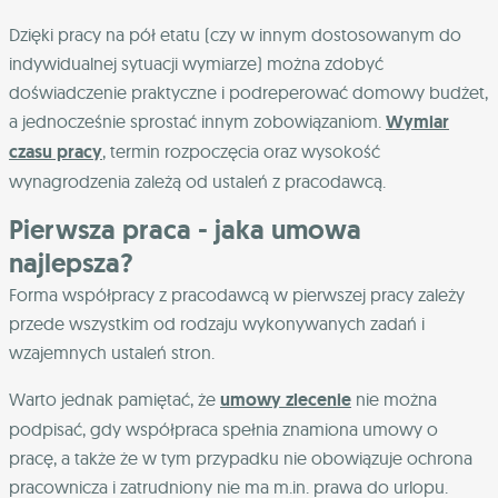
Dzięki pracy na pół etatu (czy w innym dostosowanym do
indywidualnej sytuacji wymiarze) można zdobyć
doświadczenie praktyczne i podreperować domowy budżet,
a jednocześnie sprostać innym zobowiązaniom.
Wymiar
czasu pracy
, termin rozpoczęcia oraz wysokość
wynagrodzenia zależą od ustaleń z pracodawcą.
Pierwsza praca - jaka umowa
najlepsza?
Forma współpracy z pracodawcą w pierwszej pracy zależy
przede wszystkim od rodzaju wykonywanych zadań i
wzajemnych ustaleń stron.
Warto jednak pamiętać, że
umowy zlecenie
nie można
podpisać, gdy współpraca spełnia znamiona umowy o
pracę, a także że w tym przypadku nie obowiązuje ochrona
pracownicza i zatrudniony nie ma m.in. prawa do urlopu.