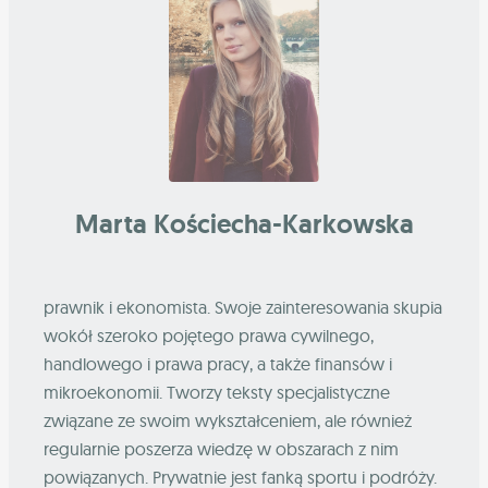
Marta Kościecha-Karkowska
prawnik i ekonomista. Swoje zainteresowania skupia
wokół szeroko pojętego prawa cywilnego,
handlowego i prawa pracy, a także finansów i
mikroekonomii. Tworzy teksty specjalistyczne
związane ze swoim wykształceniem, ale również
regularnie poszerza wiedzę w obszarach z nim
powiązanych. Prywatnie jest fanką sportu i podróży.