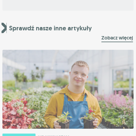
Sprawdź nasze inne artykuły
Zobacz więcej