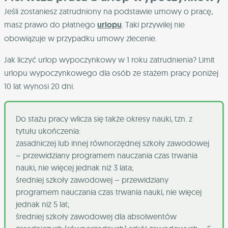
Jeśli zostaniesz zatrudniony na podstawie umowy o pracę,
masz prawo do płatnego
urlopu
. Taki przywilej nie
obowiązuje w przypadku umowy zlecenie.
Jak liczyć urlop wypoczynkowy w 1 roku zatrudnienia? Limit
urlopu wypoczynkowego dla osób ze stażem pracy poniżej
10 lat wynosi 20 dni.
Do stażu pracy wlicza się także okresy nauki, tzn. z
tytułu ukończenia:
zasadniczej lub innej równorzędnej szkoły zawodowej
– przewidziany programem nauczania czas trwania
nauki, nie więcej jednak niż 3 lata;
średniej szkoły zawodowej – przewidziany
programem nauczania czas trwania nauki, nie więcej
jednak niż 5 lat;
średniej szkoły zawodowej dla absolwentów