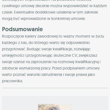
cywilnego umowę zlecenie można wypowiedzieć w każdym
czasie. Ewentualne dodatkowe ustalenia w tym zakresie
mogą być wprowadzone w konkretnej umowie.
Podsumowanie
Rozpoczęcie kariery zawodowej to ważny moment w życiu
każdego z nas, do którego warto się odpowiednio
przygotować. Budując swoje kwalifikacje, rozwijając
umiejętności i przygotowując skuteczne CV, zwiększasz
swoje szanse na zaproszenie na rozmowę kwalifikacyjną i
zdobycie wymarzonej pracy. Przed podpisaniem umowy
warto poznać warunki zatrudnienia i swoje prawa jako
pracownika.