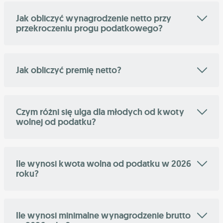
Jak obliczyć wynagrodzenie netto przy
przekroczeniu progu podatkowego?
Jak obliczyć premię netto?
Czym różni się ulga dla młodych od kwoty
wolnej od podatku?
Ile wynosi kwota wolna od podatku w 2026
roku?
Ile wynosi minimalne wynagrodzenie brutto