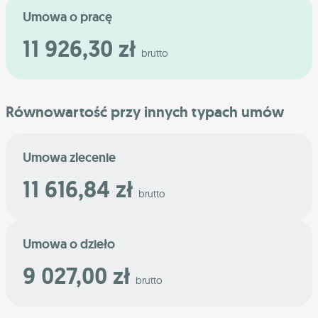
Umowa o pracę
11 926,30 zł
brutto
Równowartość przy innych typach umów
Umowa zlecenie
11 616,84 zł
brutto
Umowa o dzieło
9 027,00 zł
brutto