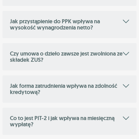
Jak przystąpienie do PPK wpływa na
wysokość wynagrodzenia netto?
Czy umowa o dzieło zawsze jest zwolniona ze
składek ZUS?
Jak forma zatrudnienia wpływa na zdolność
kredytową?
Co to jest PIT-2 i jak wpływa na miesięczną
wypłatę?