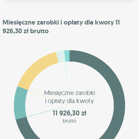
Miesięczne zarobki i opłaty dla kwoty 11
926,30 zł brutto
Miesięczne zarobki
i opłaty dla kwoty
11 926,30 zł
brutto