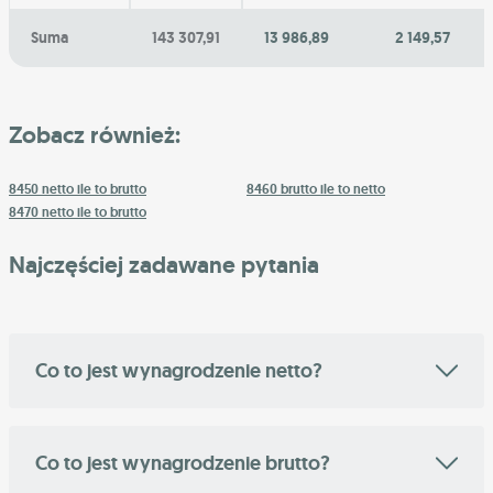
Suma
143 307,91
13 986,89
2 149,57
Zobacz również:
8450 netto ile to brutto
8460 brutto ile to netto
8470 netto ile to brutto
Najczęściej zadawane pytania
Co to jest wynagrodzenie netto?
Co to jest wynagrodzenie brutto?