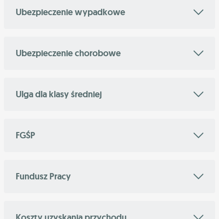
Ubezpieczenie wypadkowe
Ubezpieczenie chorobowe
Ulga dla klasy średniej
FGŚP
Fundusz Pracy
Koszty uzyskania przychodu