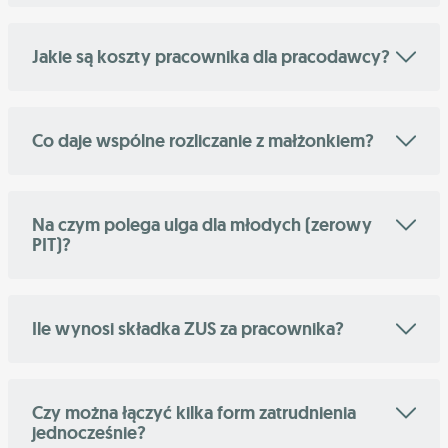
Jakie są koszty pracownika dla pracodawcy?
Co daje wspólne rozliczanie z małżonkiem?
Na czym polega ulga dla młodych (zerowy
PIT)?
Ile wynosi składka ZUS za pracownika?
Czy można łączyć kilka form zatrudnienia
jednocześnie?