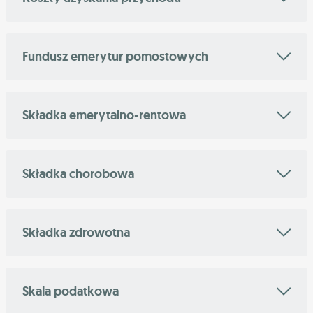
Fundusz emerytur pomostowych
Składka emerytalno-rentowa
Składka chorobowa
Składka zdrowotna
Skala podatkowa