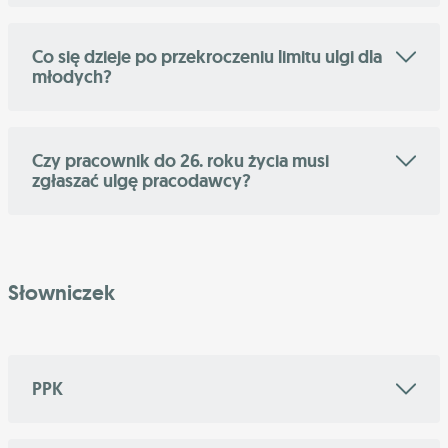
Co się dzieje po przekroczeniu limitu ulgi dla
młodych?
Czy pracownik do 26. roku życia musi
zgłaszać ulgę pracodawcy?
Słowniczek
PPK