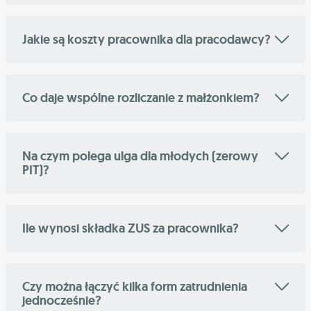
Jakie są koszty pracownika dla pracodawcy?
Co daje wspólne rozliczanie z małżonkiem?
Na czym polega ulga dla młodych (zerowy
PIT)?
Ile wynosi składka ZUS za pracownika?
Czy można łączyć kilka form zatrudnienia
jednocześnie?