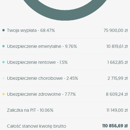
Twoja wypłata - 68.47%
75 900,00 zł
Ubezpieczenie emerytalne - 9.76%
10 819,61 zł
Ubezpieczenie rentowe - 1.5%
1 662,85 zł
Ubezpieczenie chorobowe - 2.45%
2 715,99 zł
Ubezpieczenie zdrowotne - 7.77%
8 609,24 zł
Zaliczka na PIT - 10.06%
11 149,00 zł
110 856,69 zł
Całość stanowi kwotę brutto