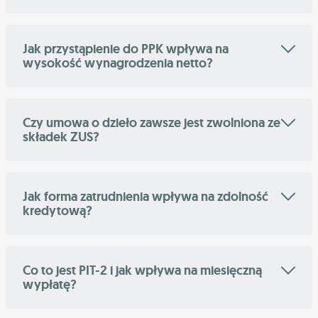
Jak przystąpienie do PPK wpływa na
wysokość wynagrodzenia netto?
Czy umowa o dzieło zawsze jest zwolniona ze
składek ZUS?
Jak forma zatrudnienia wpływa na zdolność
kredytową?
Co to jest PIT-2 i jak wpływa na miesięczną
wypłatę?