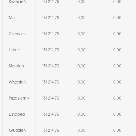
Kwiecień
131 214,76
0,00
0,00
Maj
131 214,76
0,00
0,00
Czerwiec
131 214,76
0,00
0,00
Lipiec
131 214,76
0,00
0,00
Sierpień
131 214,76
0,00
0,00
Wrzesień
131 214,76
0,00
0,00
Październik
131 214,76
0,00
0,00
Listopad
131 214,76
0,00
0,00
Grudzień
131 214,76
0,00
0,00