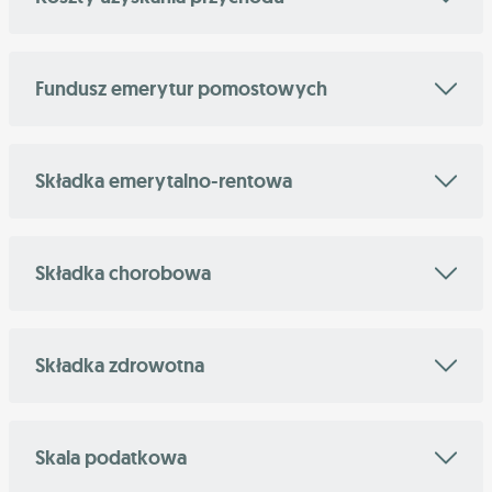
Fundusz emerytur pomostowych
Składka emerytalno-rentowa
Składka chorobowa
Składka zdrowotna
Skala podatkowa