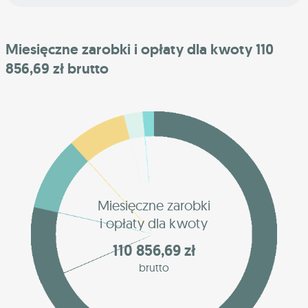
Miesięczne zarobki i opłaty dla kwoty 110
856,69 zł brutto
Miesięczne zarobki
i opłaty dla kwoty
110 856,69 zł
brutto