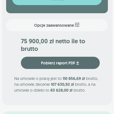
Opcje zaawansowane
75 900,00 zł netto ile to
brutto
Pobierz raport PDF
Na umowie o pracę jest to
110 856,69 zł
brutto,
na umowie zlecenie
107 630,92 zł
brutto, a na
umowie o dzieło to
83 628,00 zł
brutto.