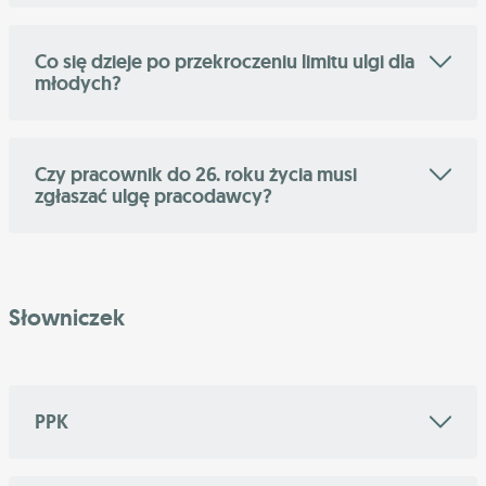
Co się dzieje po przekroczeniu limitu ulgi dla
młodych?
Czy pracownik do 26. roku życia musi
zgłaszać ulgę pracodawcy?
Słowniczek
PPK