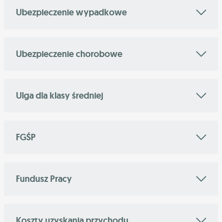
Ubezpieczenie wypadkowe
Ubezpieczenie chorobowe
Ulga dla klasy średniej
FGŚP
Fundusz Pracy
Koszty uzyskania przychodu