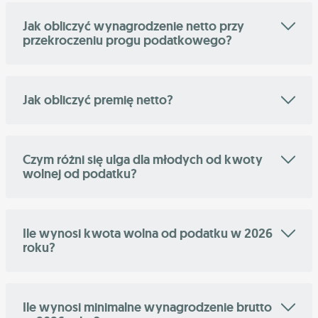
Jak obliczyć wynagrodzenie netto przy
przekroczeniu progu podatkowego?
Jak obliczyć premię netto?
Czym różni się ulga dla młodych od kwoty
wolnej od podatku?
Ile wynosi kwota wolna od podatku w 2026
roku?
Ile wynosi minimalne wynagrodzenie brutto