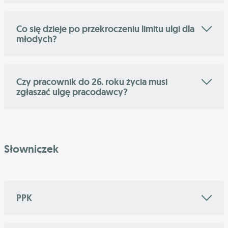
Co się dzieje po przekroczeniu limitu ulgi dla
młodych?
Czy pracownik do 26. roku życia musi
zgłaszać ulgę pracodawcy?
Słowniczek
PPK