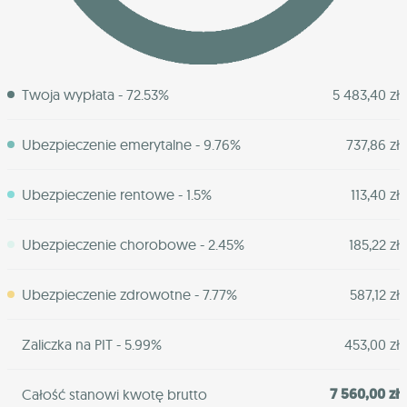
Twoja wypłata - 72.53%
5 483,40 zł
Ubezpieczenie emerytalne - 9.76%
737,86 zł
Ubezpieczenie rentowe - 1.5%
113,40 zł
Ubezpieczenie chorobowe - 2.45%
185,22 zł
Ubezpieczenie zdrowotne - 7.77%
587,12 zł
Zaliczka na PIT - 5.99%
453,00 zł
7 560,00 zł
Całość stanowi kwotę brutto