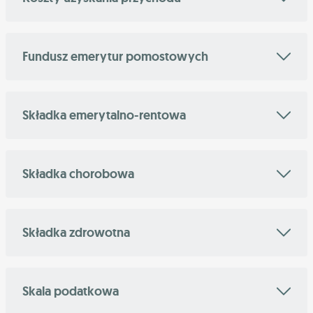
Fundusz emerytur pomostowych
Składka emerytalno-rentowa
Składka chorobowa
Składka zdrowotna
Skala podatkowa