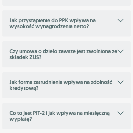
Jak przystąpienie do PPK wpływa na
wysokość wynagrodzenia netto?
Czy umowa o dzieło zawsze jest zwolniona ze
składek ZUS?
Jak forma zatrudnienia wpływa na zdolność
kredytową?
Co to jest PIT-2 i jak wpływa na miesięczną
wypłatę?