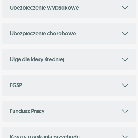
Ubezpieczenie wypadkowe
Ubezpieczenie chorobowe
Ulga dla klasy średniej
FGŚP
Fundusz Pracy
Koszty uzyskania przychodu