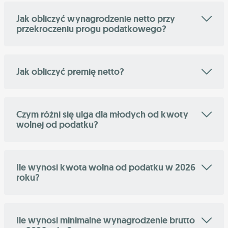
Jak obliczyć wynagrodzenie netto przy
przekroczeniu progu podatkowego?
Jak obliczyć premię netto?
Czym różni się ulga dla młodych od kwoty
wolnej od podatku?
Ile wynosi kwota wolna od podatku w 2026
roku?
Ile wynosi minimalne wynagrodzenie brutto