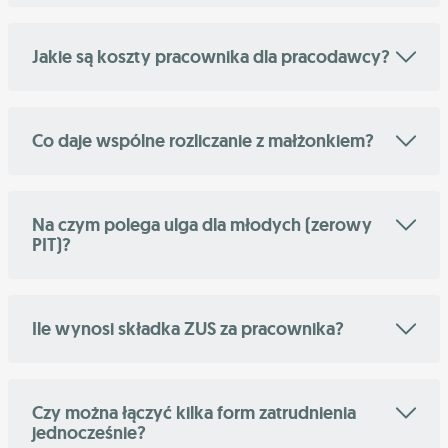
Jakie są koszty pracownika dla pracodawcy?
Co daje wspólne rozliczanie z małżonkiem?
Na czym polega ulga dla młodych (zerowy
PIT)?
Ile wynosi składka ZUS za pracownika?
Czy można łączyć kilka form zatrudnienia
jednocześnie?