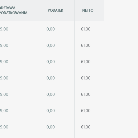
ODSTAWA
PODATEK
NETTO
PODATKOWANIA
89,00
0,00
61,00
89,00
0,00
61,00
89,00
0,00
61,00
89,00
0,00
61,00
89,00
0,00
61,00
89,00
0,00
61,00
89,00
0,00
61,00