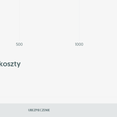
500
1000
koszty
UBEZPIECZENIE