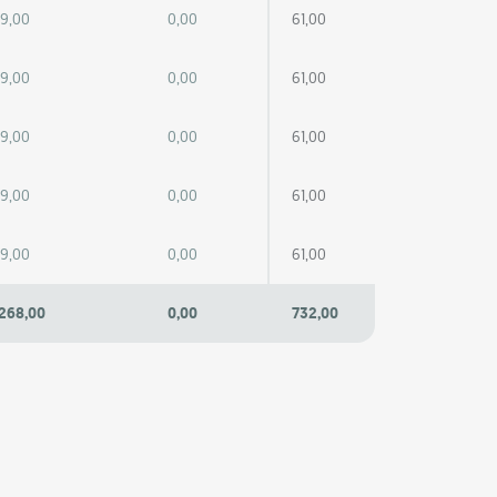
89,00
0,00
61,00
89,00
0,00
61,00
89,00
0,00
61,00
89,00
0,00
61,00
89,00
0,00
61,00
 268,00
0,00
732,00