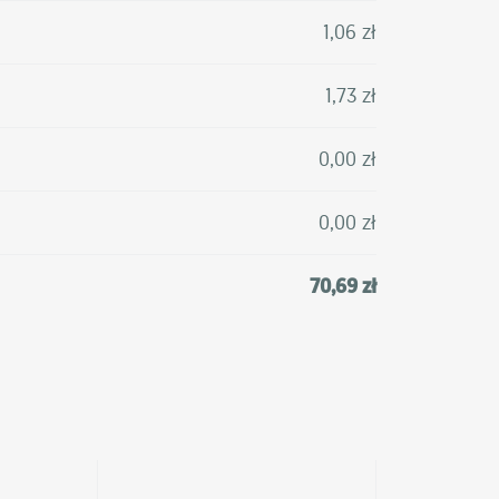
1,06 zł
1,73 zł
0,00 zł
0,00 zł
70,69 zł