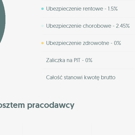
Ubezpieczenie rentowe - 1.5%
Ubezpieczenie chorobowe - 2.45%
Ubezpieczenie zdrowotne - 0%
Zaliczka na PIT - 0%
Całość stanowi kwotę brutto
kosztem pracodawcy