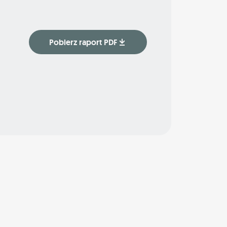
Pobierz raport PDF