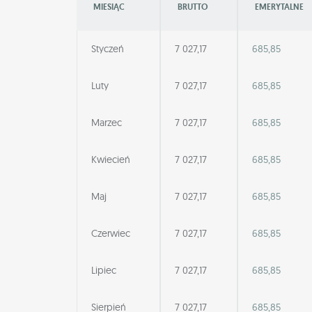
MIESIĄC
BRUTTO
EMERYTALNE
Styczeń
7 027,17
685,85
Luty
7 027,17
685,85
Marzec
7 027,17
685,85
Kwiecień
7 027,17
685,85
Maj
7 027,17
685,85
Czerwiec
7 027,17
685,85
Lipiec
7 027,17
685,85
Sierpień
7 027,17
685,85