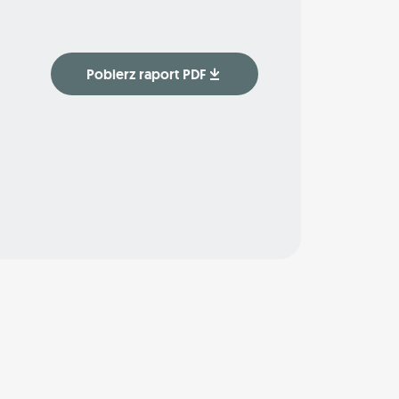
Pobierz raport PDF