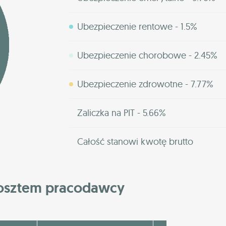
Ubezpieczenie rentowe - 1.5%
Ubezpieczenie chorobowe - 2.45%
Ubezpieczenie zdrowotne - 7.77%
Zaliczka na PIT - 5.66%
Całość stanowi kwotę brutto
kosztem pracodawcy