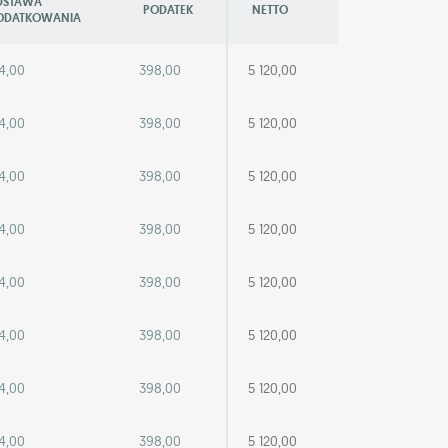
DSTAWA
PODATEK
NETTO
ODATKOWANIA
4,00
398,00
5 120,00
4,00
398,00
5 120,00
4,00
398,00
5 120,00
4,00
398,00
5 120,00
4,00
398,00
5 120,00
4,00
398,00
5 120,00
4,00
398,00
5 120,00
4,00
398,00
5 120,00