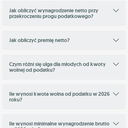
Jak obliczyć wynagrodzenie netto przy
przekroczeniu progu podatkowego?
Jak obliczyć premię netto?
Czym różni się ulga dla młodych od kwoty
wolnej od podatku?
Ile wynosi kwota wolna od podatku w 2026
roku?
Ile wynosi minimalne wynagrodzenie brutto