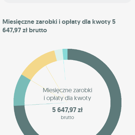
Miesięczne zarobki i opłaty dla kwoty 5
647,97 zł brutto
Miesięczne zarobki
i opłaty dla kwoty
5 647,97 zł
brutto