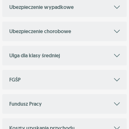
Ubezpieczenie wypadkowe
Ubezpieczenie chorobowe
Ulga dla klasy średniej
FGŚP
Fundusz Pracy
Koszty uzyskania przychodu