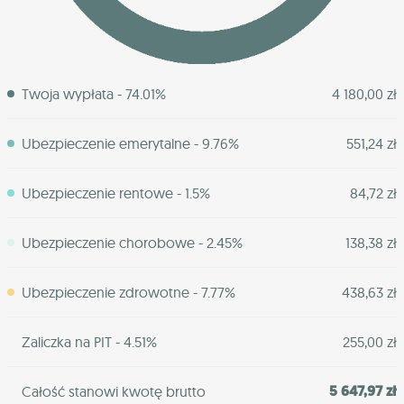
Twoja wypłata - 74.01%
4 180,00 zł
Ubezpieczenie emerytalne - 9.76%
551,24 zł
Ubezpieczenie rentowe - 1.5%
84,72 zł
Ubezpieczenie chorobowe - 2.45%
138,38 zł
Ubezpieczenie zdrowotne - 7.77%
438,63 zł
Zaliczka na PIT - 4.51%
255,00 zł
5 647,97 zł
Całość stanowi kwotę brutto