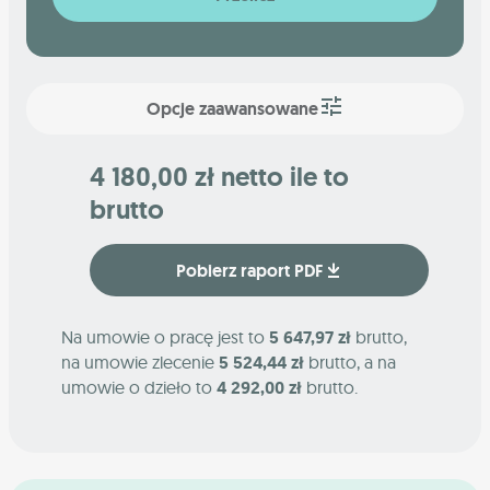
Opcje zaawansowane
4 180,00 zł netto ile to
brutto
Pobierz raport PDF
Na umowie o pracę jest to
5 647,97 zł
brutto,
na umowie zlecenie
5 524,44 zł
brutto, a na
umowie o dzieło to
4 292,00 zł
brutto.