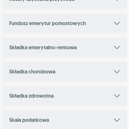
Fundusz emerytur pomostowych
Składka emerytalno-rentowa
Składka chorobowa
Składka zdrowotna
Skala podatkowa