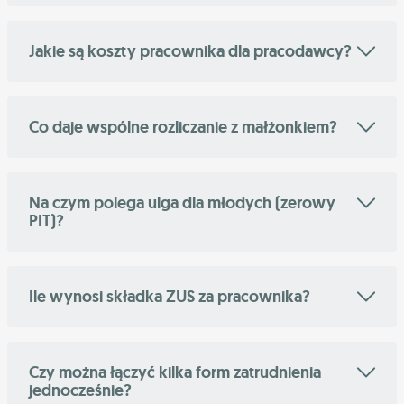
Jakie są koszty pracownika dla pracodawcy?
Co daje wspólne rozliczanie z małżonkiem?
Na czym polega ulga dla młodych (zerowy
PIT)?
Ile wynosi składka ZUS za pracownika?
Czy można łączyć kilka form zatrudnienia
jednocześnie?