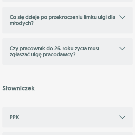
Co się dzieje po przekroczeniu limitu ulgi dla
młodych?
Czy pracownik do 26. roku życia musi
zgłaszać ulgę pracodawcy?
Słowniczek
PPK