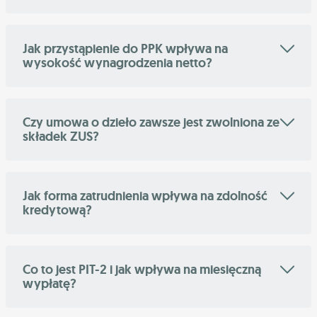
Jak przystąpienie do PPK wpływa na
wysokość wynagrodzenia netto?
Czy umowa o dzieło zawsze jest zwolniona ze
składek ZUS?
Jak forma zatrudnienia wpływa na zdolność
kredytową?
Co to jest PIT-2 i jak wpływa na miesięczną
wypłatę?