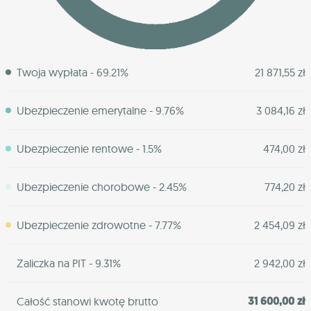
Twoja wypłata - 69.21%
21 871,55 zł
Ubezpieczenie emerytalne - 9.76%
3 084,16 zł
Ubezpieczenie rentowe - 1.5%
474,00 zł
Ubezpieczenie chorobowe - 2.45%
774,20 zł
Ubezpieczenie zdrowotne - 7.77%
2 454,09 zł
Zaliczka na PIT - 9.31%
2 942,00 zł
31 600,00 zł
Całość stanowi kwotę brutto