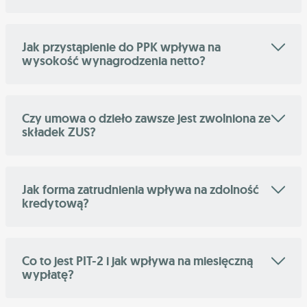
Jak przystąpienie do PPK wpływa na
wysokość wynagrodzenia netto?
Czy umowa o dzieło zawsze jest zwolniona ze
składek ZUS?
Jak forma zatrudnienia wpływa na zdolność
kredytową?
Co to jest PIT-2 i jak wpływa na miesięczną
wypłatę?