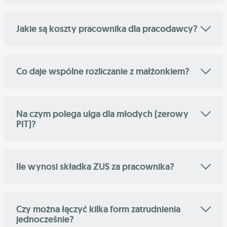
Jakie są koszty pracownika dla pracodawcy?
Co daje wspólne rozliczanie z małżonkiem?
Na czym polega ulga dla młodych (zerowy
PIT)?
Ile wynosi składka ZUS za pracownika?
Czy można łączyć kilka form zatrudnienia
jednocześnie?