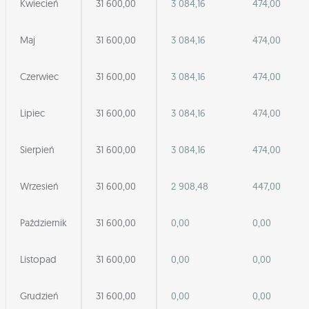
Kwiecień
31 600,00
3 084,16
474,00
Maj
31 600,00
3 084,16
474,00
Czerwiec
31 600,00
3 084,16
474,00
Lipiec
31 600,00
3 084,16
474,00
Sierpień
31 600,00
3 084,16
474,00
Wrzesień
31 600,00
2 908,48
447,00
Październik
31 600,00
0,00
0,00
Listopad
31 600,00
0,00
0,00
Grudzień
31 600,00
0,00
0,00