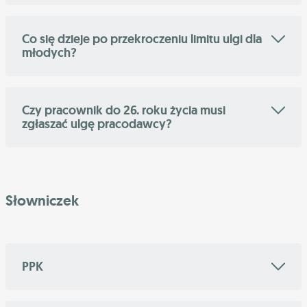
Co się dzieje po przekroczeniu limitu ulgi dla
młodych?
Czy pracownik do 26. roku życia musi
zgłaszać ulgę pracodawcy?
Słowniczek
PPK