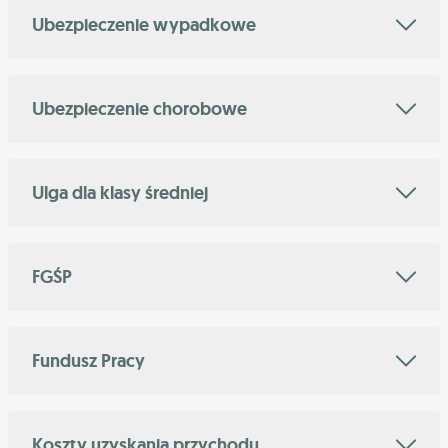
Ubezpieczenie wypadkowe
Ubezpieczenie chorobowe
Ulga dla klasy średniej
FGŚP
Fundusz Pracy
Koszty uzyskania przychodu