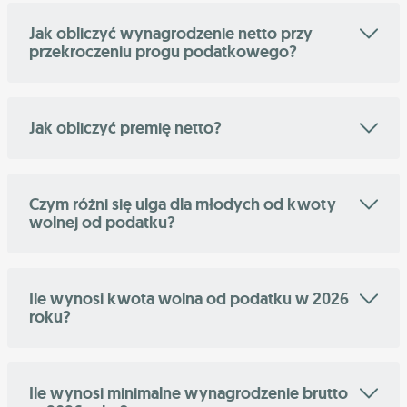
Jak obliczyć wynagrodzenie netto przy
przekroczeniu progu podatkowego?
Jak obliczyć premię netto?
Czym różni się ulga dla młodych od kwoty
wolnej od podatku?
Ile wynosi kwota wolna od podatku w 2026
roku?
Ile wynosi minimalne wynagrodzenie brutto