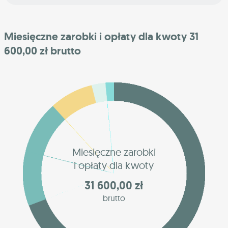
Miesięczne zarobki i opłaty dla kwoty 31
600,00 zł brutto
Miesięczne zarobki
i opłaty dla kwoty
31 600,00 zł
brutto