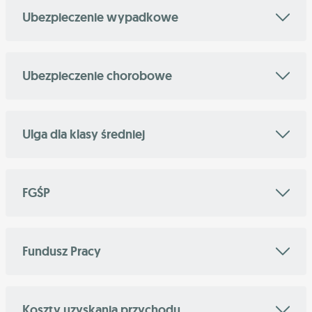
Ubezpieczenie wypadkowe
Ubezpieczenie chorobowe
Ulga dla klasy średniej
FGŚP
Fundusz Pracy
Koszty uzyskania przychodu