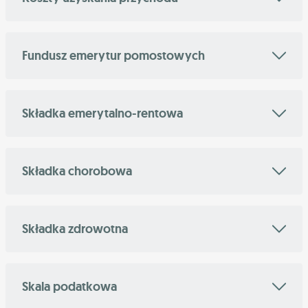
Fundusz emerytur pomostowych
Składka emerytalno-rentowa
Składka chorobowa
Składka zdrowotna
Skala podatkowa