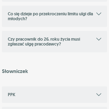
Co się dzieje po przekroczeniu limitu ulgi dla
młodych?
Czy pracownik do 26. roku życia musi
zgłaszać ulgę pracodawcy?
Słowniczek
PPK