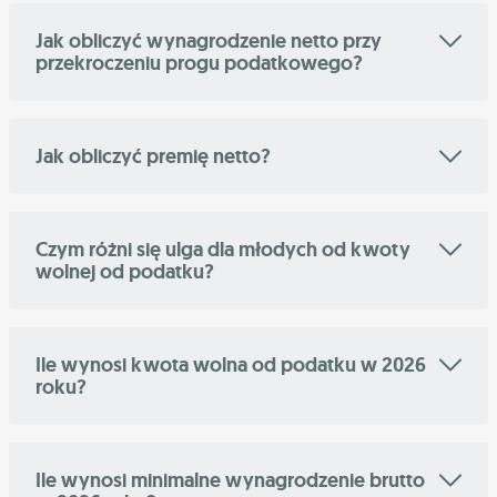
Jak obliczyć wynagrodzenie netto przy
przekroczeniu progu podatkowego?
Jak obliczyć premię netto?
Czym różni się ulga dla młodych od kwoty
wolnej od podatku?
Ile wynosi kwota wolna od podatku w 2026
roku?
Ile wynosi minimalne wynagrodzenie brutto