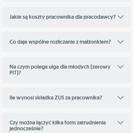
Jakie są koszty pracownika dla pracodawcy?
Co daje wspólne rozliczanie z małżonkiem?
Na czym polega ulga dla młodych (zerowy
PIT)?
Ile wynosi składka ZUS za pracownika?
Czy można łączyć kilka form zatrudnienia
jednocześnie?