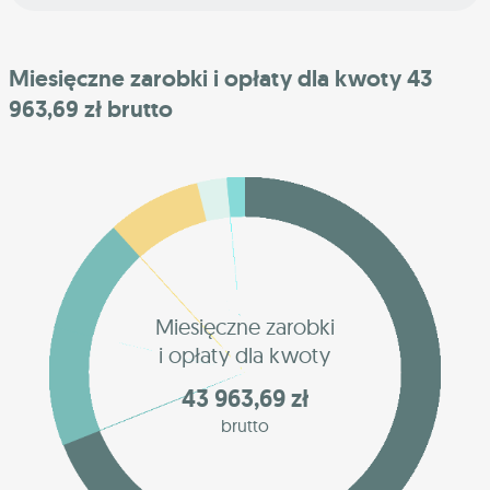
Miesięczne zarobki i opłaty dla kwoty 43
963,69 zł brutto
Miesięczne zarobki
i opłaty dla kwoty
43 963,69 zł
brutto