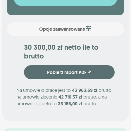
Opcje zaawansowane
30 300,00 zł netto ile to
brutto
Pobierz raport PDF
Na umowie o pracę jest to
43 963,69 zł
brutto,
na umowie zlecenie
42 710,57 zł
brutto, a na
umowie o dzieło to
33 186,00 zł
brutto.