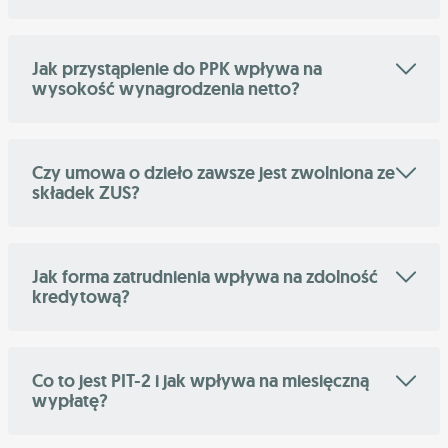
Jak przystąpienie do PPK wpływa na
wysokość wynagrodzenia netto?
Czy umowa o dzieło zawsze jest zwolniona ze
składek ZUS?
Jak forma zatrudnienia wpływa na zdolność
kredytową?
Co to jest PIT-2 i jak wpływa na miesięczną
wypłatę?