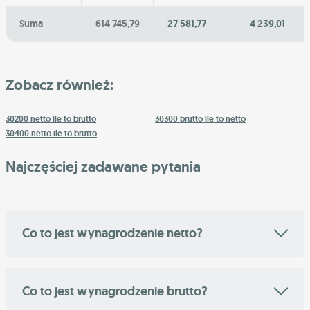
Suma
614 745,79
27 581,77
4 239,01
Zobacz również:
30200 netto ile to brutto
30300 brutto ile to netto
30400 netto ile to brutto
Najczęściej zadawane pytania
Co to jest wynagrodzenie netto?
Co to jest wynagrodzenie brutto?