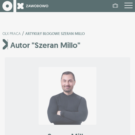
/
OLX PRACA
ARTYKUŁY BLOGOWE SZERAN MILLO
Autor "Szeran Millo"