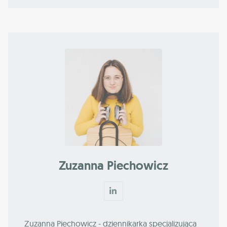
Zuzanna Piechowicz
Zuzanna Piechowicz - dziennikarka specjalizująca