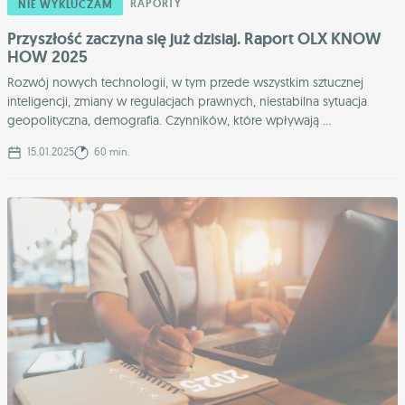
RAPORTY
NIE WYKLUCZAM
Przyszłość zaczyna się już dzisiaj. Raport OLX KNOW
HOW 2025
Rozwój nowych technologii, w tym przede wszystkim sztucznej
inteligencji, zmiany w regulacjach prawnych, niestabilna sytuacja
geopolityczna, demografia. Czynników, które wpływają ...
15.01.2025
60 min.