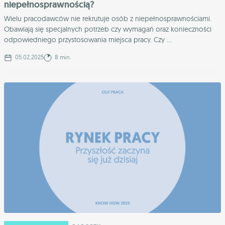
niepełnosprawnością?
Wielu pracodawców nie rekrutuje osób z niepełnosprawnościami.
Obawiają się specjalnych potrzeb czy wymagań oraz konieczności
odpowiedniego przystosowania miejsca pracy. Czy ...
05.02.2025
8 min.