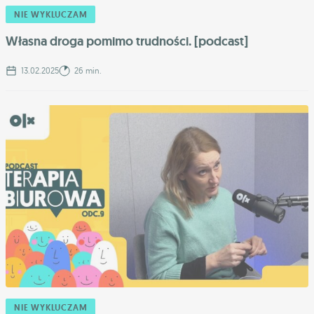
NIE WYKLUCZAM
Własna droga pomimo trudności. [podcast]
13.02.2025
26 min.
NIE WYKLUCZAM