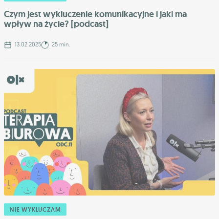
Czym jest wykluczenie komunikacyjne i jaki ma
wpływ na życie? [podcast]
13.02.2025
25 min.
NIE WYKLUCZAM