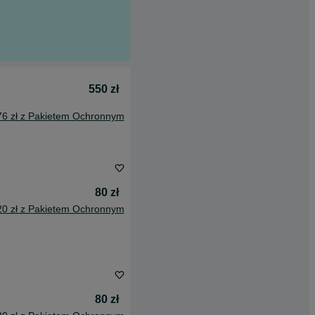
550 zł
76 zł z Pakietem Ochronnym
80 zł
20 zł z Pakietem Ochronnym
80 zł