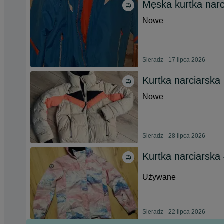
Męska kurtka nar
Nowe
Sieradz - 17 lipca 2026
Kurtka narciarska
Nowe
Sieradz - 28 lipca 2026
Kurtka narciarska 
Używane
Sieradz - 22 lipca 2026