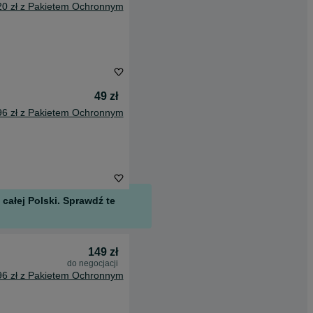
20 zł z Pakietem Ochronnym
49 zł
96 zł z Pakietem Ochronnym
całej Polski. Sprawdź te
149 zł
do negocjacji
96 zł z Pakietem Ochronnym