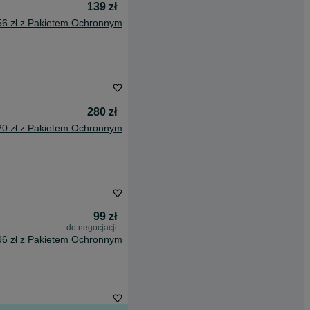
139 zł
56 zł z Pakietem Ochronnym
280 zł
20 zł z Pakietem Ochronnym
99 zł
do negocjacji
96 zł z Pakietem Ochronnym